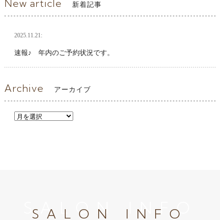
New article
新着記事
2025.11.21:
速報♪ 年内のご予約状況です。
Archive
アーカイブ
SALON INFO
SALON INFO