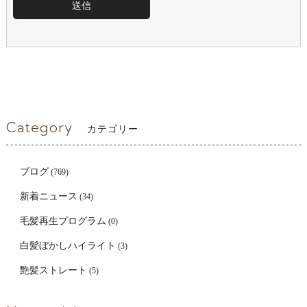
Category
カテゴリー
ブログ
(769)
新着ニュース
(34)
毛髪再生プログラム
(0)
白髪ぼかしハイライト
(3)
艶髪ストレート
(5)