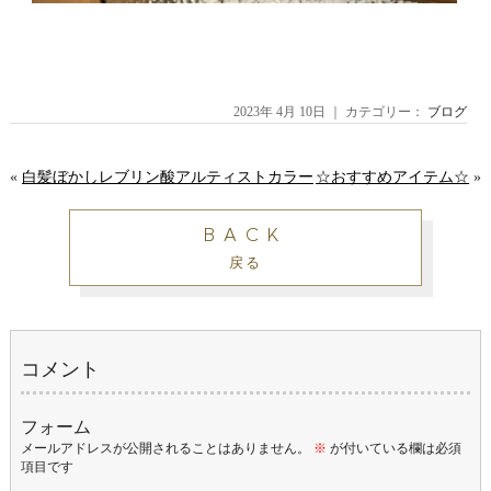
2023年 4月 10日 ｜ カテゴリー：
ブログ
«
白髪ぼかしレブリン酸アルティストカラー
☆おすすめアイテム☆
»
BACK
戻る
コメント
フォーム
メールアドレスが公開されることはありません。
※
が付いている欄は必須
項目です