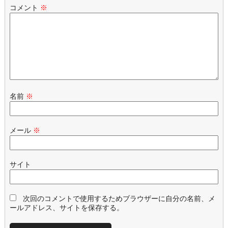
コメント
※
名前
※
メール
※
サイト
次回のコメントで使用するためブラウザーに自分の名前、メ
ールアドレス、サイトを保存する。