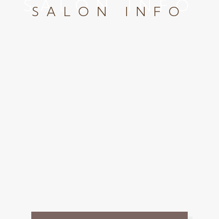
SALON INFO
SALON INFO