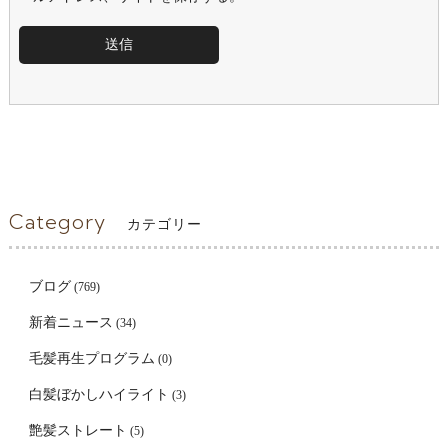
Category
カテゴリー
ブログ
(769)
新着ニュース
(34)
毛髪再生プログラム
(0)
白髪ぼかしハイライト
(3)
艶髪ストレート
(5)