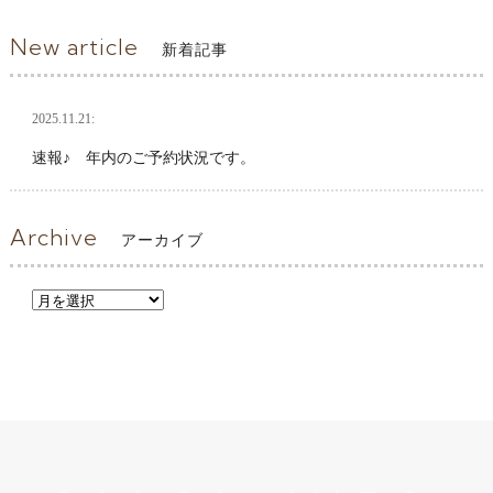
New article
新着記事
2025.11.21:
速報♪ 年内のご予約状況です。
Archive
アーカイブ