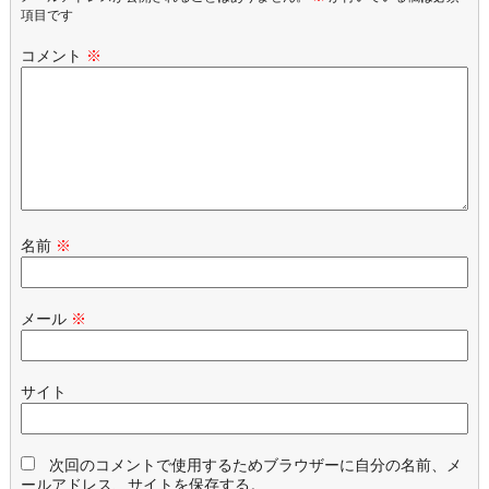
項目です
コメント
※
名前
※
メール
※
サイト
次回のコメントで使用するためブラウザーに自分の名前、メ
ールアドレス、サイトを保存する。