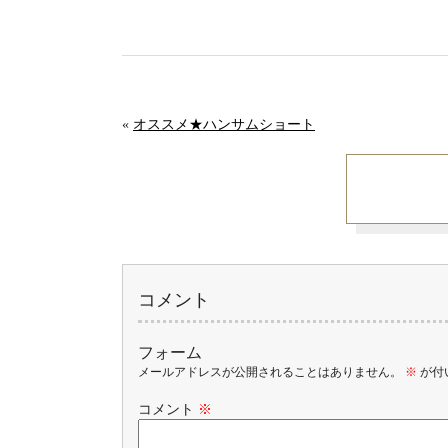
«
オススメ★ハンサムショート
コメント
フォーム
メールアドレスが公開されることはありません。
※
が付
コメント
※