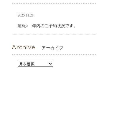
2025.11.21:
速報♪ 年内のご予約状況です。
Archive
アーカイブ