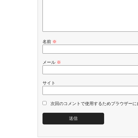
名前
※
メール
※
サイト
次回のコメントで使用するためブラウザーに