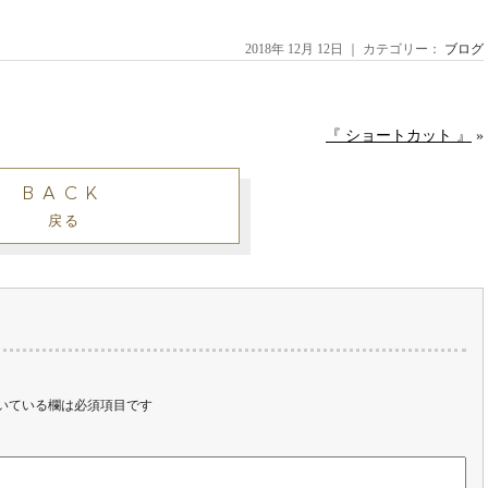
2018年 12月 12日 ｜ カテゴリー：
ブログ
『 ショートカット 』
»
BACK
戻る
いている欄は必須項目です