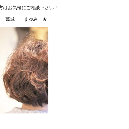
方はお気軽にご相談下さい！
 葛城 まゆみ ★