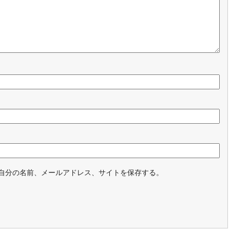
自分の名前、メールアドレス、サイトを保存する。