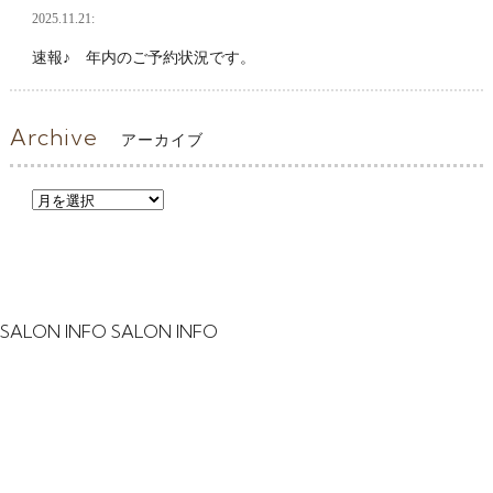
2025.11.21:
速報♪ 年内のご予約状況です。
Archive
アーカイブ
SALON INFO
SALON INFO