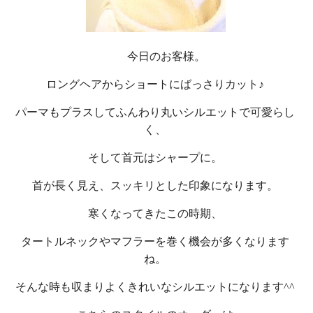
今日のお客様。
ロングヘアからショートにばっさりカット♪
パーマもプラスしてふんわり丸いシルエットで可愛らし
く、
そして首元はシャープに。
首が長く見え、スッキリとした印象になります。
寒くなってきたこの時期、
タートルネックやマフラーを巻く機会が多くなります
ね。
そんな時も収まりよくきれいなシルエットになります^^