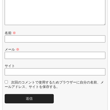
名前
※
メール
※
サイト
次回のコメントで使用するためブラウザーに自分の名前、メ
ールアドレス、サイトを保存する。