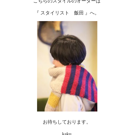
こちらのスタイルのオーダーは
『 スタイリスト 飯田 』へ。
お待ちしております。
kaku