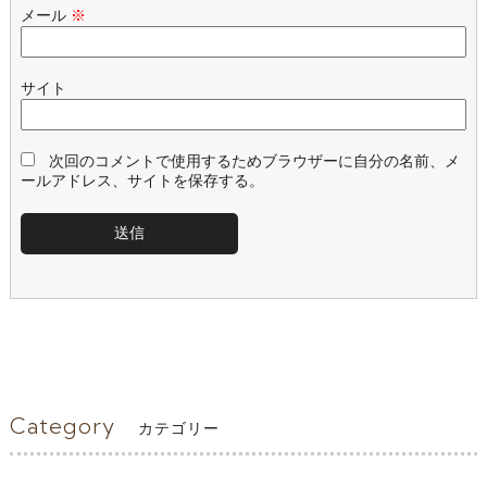
メール
※
サイト
次回のコメントで使用するためブラウザーに自分の名前、メ
ールアドレス、サイトを保存する。
Category
カテゴリー