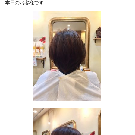
本日のお客様です