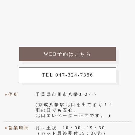
WEB予約はこちら
TEL 047-324-7356
●
住所
千葉県市川市八幡3-27-7
(京成八幡駅北口を出てすぐ！！
雨の日でも安心。
北口エレベーター正面です。 )
●
営業時間
月～土祝 10：00～19：30
（カット最終受付19：30迄）