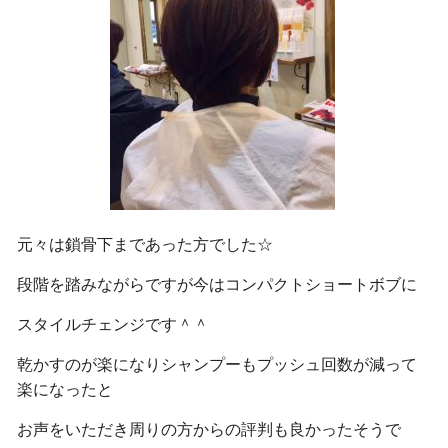
元々は鎖骨下まであった方でした☆
段階を踏みながらですが今はコンパクトショートボブに
スタイルチェンジです＾＾
乾かすのが楽になりシャンプーもプッシュ回数が減って
楽になったと
お声をいただき周りの方からの評判も良かったそうで