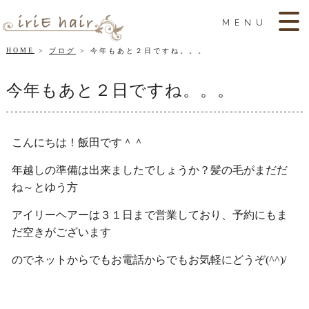
MENU
HOME
ブログ
今年もあと２日ですね。。。
今年もあと２日ですね。。。
こんにちは！飯田です＾＾
年越しの準備は出来ましたでしょうか？髪の毛がまだだ
ね～とゆう方
アイリーヘアーは３１日まで営業しており、予約にもま
だ空きがございます
のでネットからでもお電話からでもお気軽にどうぞ(^^)/