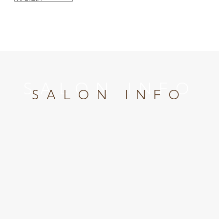
SALON INFO
SALON INFO