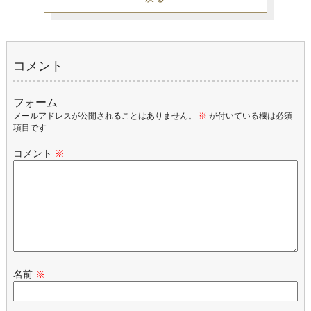
コメント
フォーム
メールアドレスが公開されることはありません。
※
が付いている欄は必須
項目です
コメント
※
名前
※