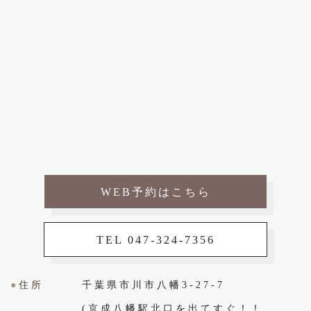
WEB予約はこちら
TEL 047-324-7356
●
住所
千葉県市川市八幡3-27-7
(京成八幡駅北口を出てすぐ！！