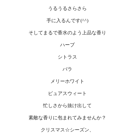
うるうるさらさら
手に入るんです(^^)
そしてまるで香水のよう上品な香り
ハーブ
シトラス
バラ
メリーホワイト
ピュアスウィート
忙しさから抜け出して
素敵な香りに包まれてみませんか？
クリスマス☆シーズン、