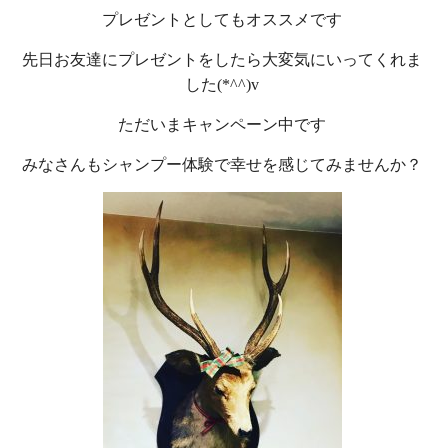
プレゼントとしてもオススメです
先日お友達にプレゼントをしたら大変気にいってくれま
した(*^^)v
ただいまキャンペーン中です
みなさんもシャンプー体験で幸せを感じてみませんか？