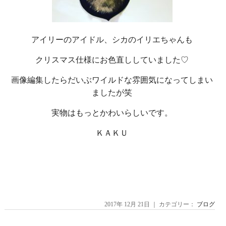
アイリーのアイドル、シカのイリエちゃんも
クリスマス仕様にお色直ししていました♡
画像編集したらだいぶワイルドな雰囲気になってしまい
ましたが笑
実物はもっとかわいらしいです。
ＫＡＫＵ
2017年 12月 21日 ｜ カテゴリー：
ブログ