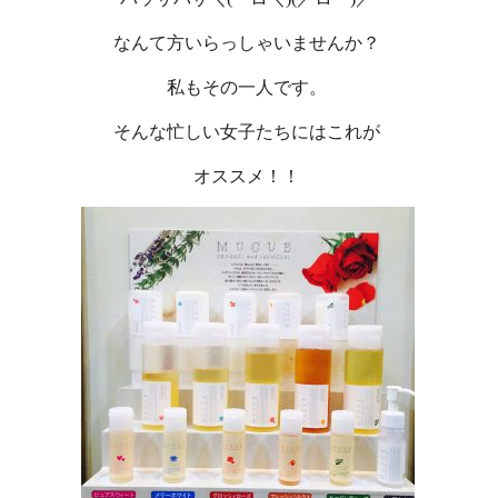
なんて方いらっしゃいませんか？
私もその一人です。
そんな忙しい女子たちにはこれが
オススメ！！