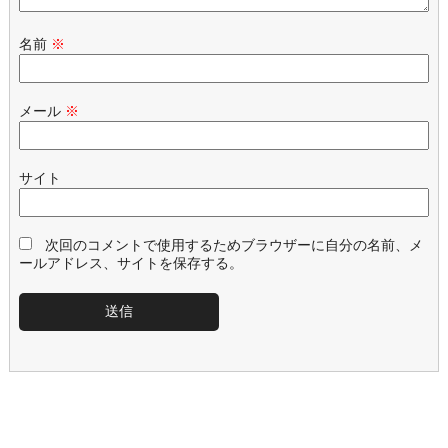
名前
※
メール
※
サイト
次回のコメントで使用するためブラウザーに自分の名前、メ
ールアドレス、サイトを保存する。