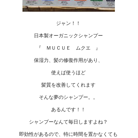
ジャン！！
日本製オーガニックシャンプー
『 ＭＵＣＵＥ ムクエ 』
保湿力、髪の修復作用があり、
使えば使うほど
髪質を改善してくれます
そんな夢のシャンプー。。
あるんです！！
シャンプーなんて毎日しますよね？
即効性があるので、特に時間を置かなくても