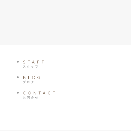
STAFF
スタッフ
BLOG
ブログ
CONTACT
お問合せ