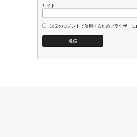
サイト
次回のコメントで使用するためブラウザーに