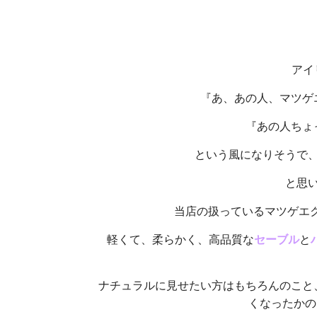
アイ
『あ、あの人、マツゲ
『あの人ちょ
という風になりそうで
と思
当店の扱っているマツゲエク
軽くて、柔らかく、高品質な
セーブル
と
ナチュラルに見せたい方はもちろんのこと
くなったかの