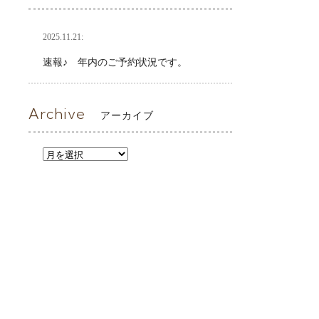
2025.11.21:
速報♪ 年内のご予約状況です。
Archive
アーカイブ