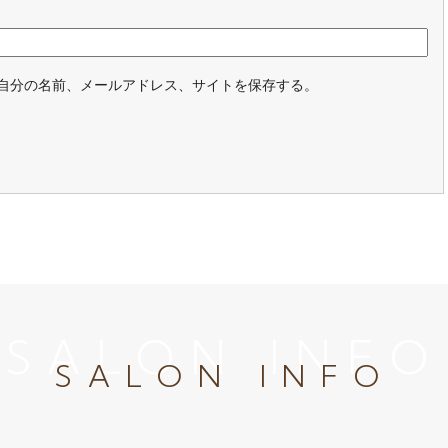
自分の名前、メールアドレス、サイトを保存する。
SALON INFO
SALON INFO