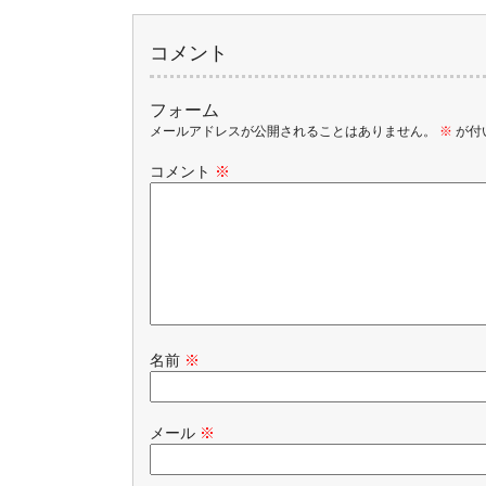
コメント
フォーム
メールアドレスが公開されることはありません。
※
が付
コメント
※
名前
※
メール
※