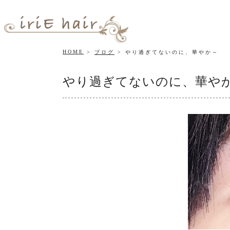
HOME
ブログ
やり過ぎてないのに、華やか～
やり過ぎてないのに、華や