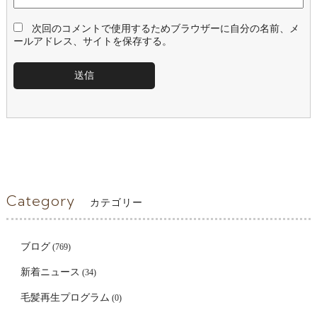
次回のコメントで使用するためブラウザーに自分の名前、メ
ールアドレス、サイトを保存する。
Category
カテゴリー
ブログ
(769)
新着ニュース
(34)
毛髪再生プログラム
(0)