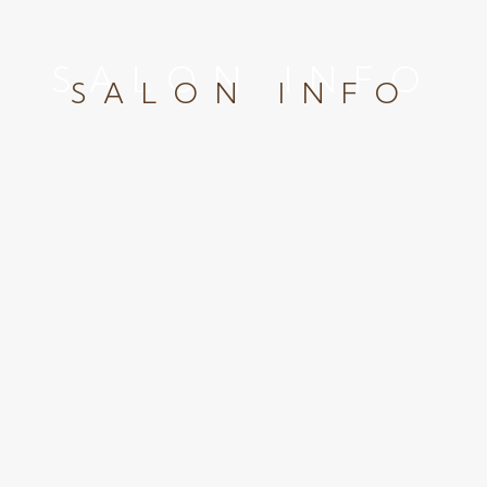
SALON INFO
SALON INFO