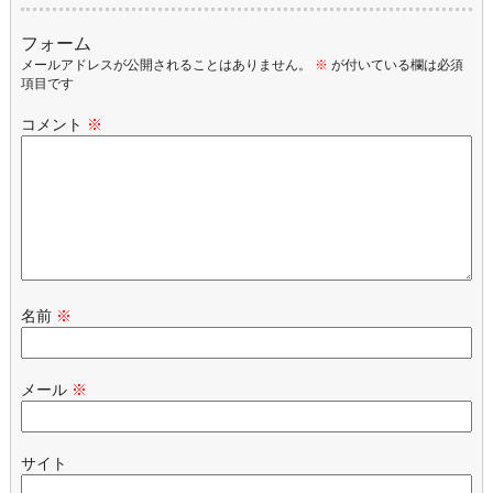
フォーム
メールアドレスが公開されることはありません。
※
が付いている欄は必須
項目です
コメント
※
名前
※
メール
※
サイト