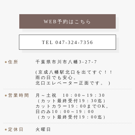
WEB予約はこちら
TEL 047-324-7356
●
住所
千葉県市川市八幡3-27-7
(京成八幡駅北口を出てすぐ！！
雨の日でも安心。
北口エレベーター正面です。 )
●
営業時間
月～土祝 10：00～19：30
（カット最終受付19：30迄）
カットカラー19：00までOK。
日のみ10：00～19：00
（カット最終受付19：00迄）
●
定休日
火曜日