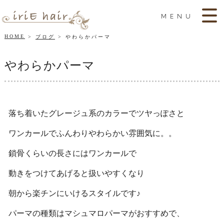
MENU
HOME
ブログ
やわらかパーマ
やわらかパーマ
落ち着いたグレージュ系のカラーでツヤっぽさと
ワンカールでふんわりやわらかい雰囲気に。。
鎖骨くらいの長さにはワンカールで
動きをつけてあげると扱いやすくなり
朝から楽チンにいけるスタイルです♪
パーマの種類はマシュマロパーマがおすすめで、