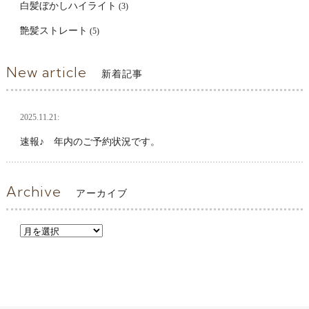
白髪ぼかしハイライト
(3)
艶髪ストレート
(5)
New article
新着記事
2025.11.21:
速報♪ 年内のご予約状況です。
Archive
アーカイブ