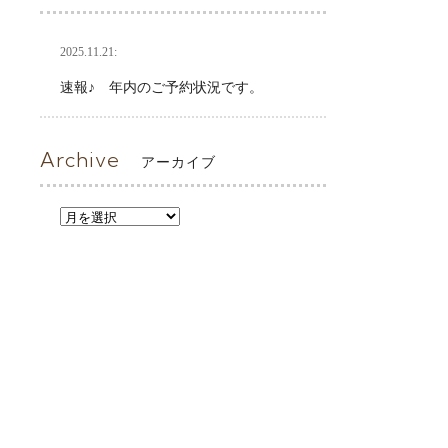
2025.11.21:
速報♪ 年内のご予約状況です。
Archive
アーカイブ