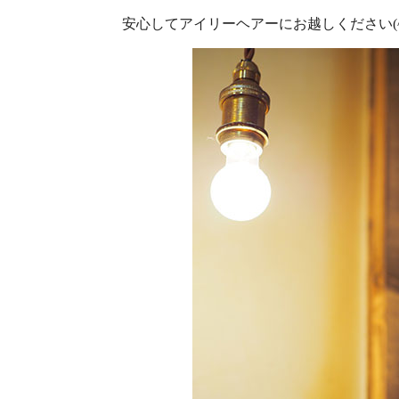
安心してアイリーヘアーにお越しください(^