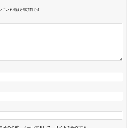
いている欄は必須項目です
自分の名前、メールアドレス、サイトを保存する。