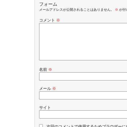
フォーム
メールアドレスが公開されることはありません。
※
が付
コメント
※
名前
※
メール
※
サイト
次回のコメントで使用するためブラウザーに