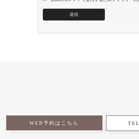
WEB予約はこちら
TEL