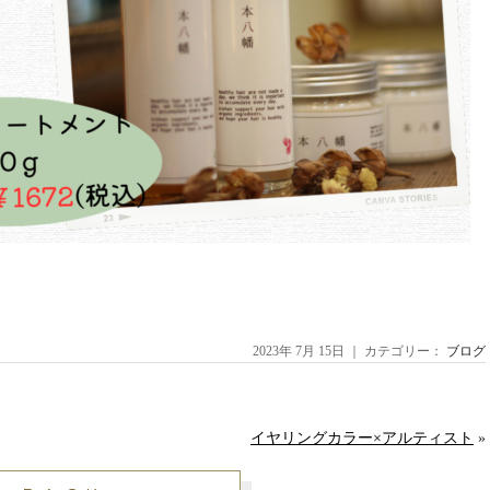
2023年 7月 15日 ｜ カテゴリー：
ブログ
イヤリングカラー×アルティスト
»