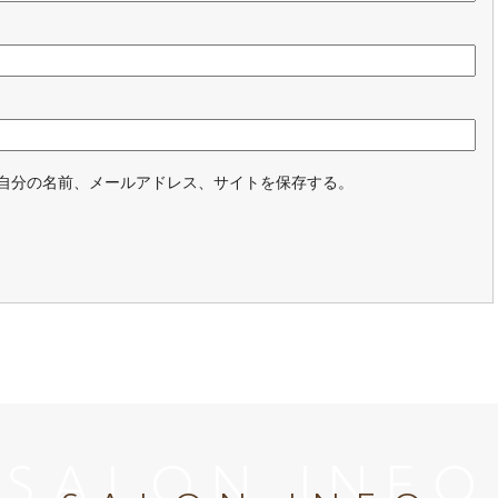
自分の名前、メールアドレス、サイトを保存する。
SALON INFO