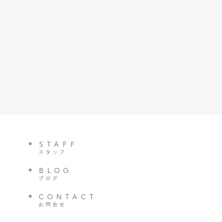
STAFF
スタッフ
BLOG
ブログ
CONTACT
お問合せ