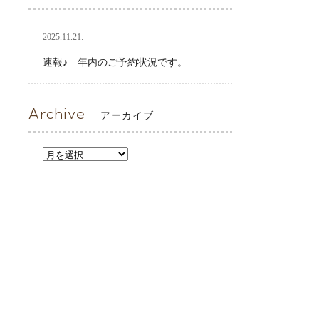
2025.11.21:
速報♪ 年内のご予約状況です。
Archive
アーカイブ