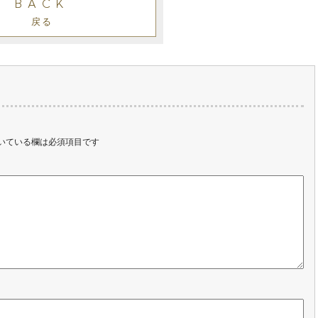
BACK
戻る
いている欄は必須項目です