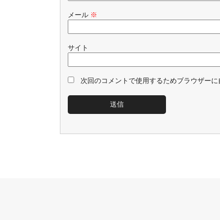
メール
※
サイト
次回のコメントで使用するためブラウザーに