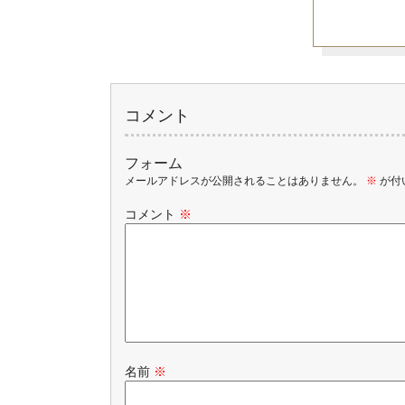
コメント
フォーム
メールアドレスが公開されることはありません。
※
が付
コメント
※
名前
※