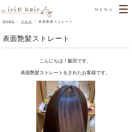
MENU
HOME
ブログ
表面艶髪ストレート
表面艶髪ストレート
こんにちは！飯田です。
表面艶髪ストレートをされたお客様です。