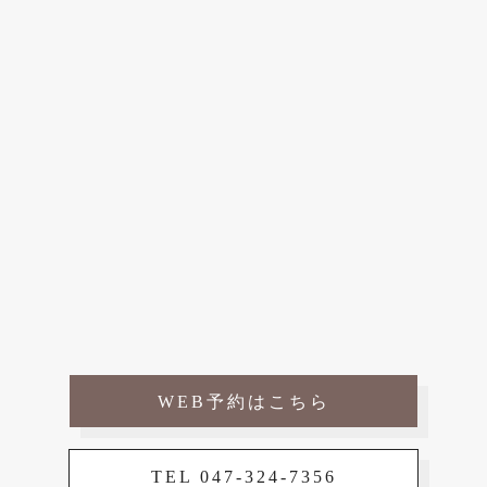
WEB予約はこちら
TEL 047-324-7356