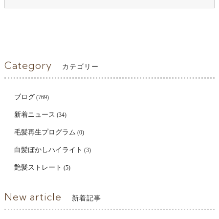
Category
カテゴリー
ブログ
(769)
新着ニュース
(34)
毛髪再生プログラム
(0)
白髪ぼかしハイライト
(3)
艶髪ストレート
(5)
New article
新着記事