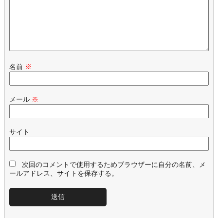
名前
※
メール
※
サイト
次回のコメントで使用するためブラウザーに自分の名前、メ
ールアドレス、サイトを保存する。