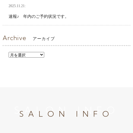
2025.11.21:
速報♪ 年内のご予約状況です。
Archive
アーカイブ
SALON INFO
SALON INFO