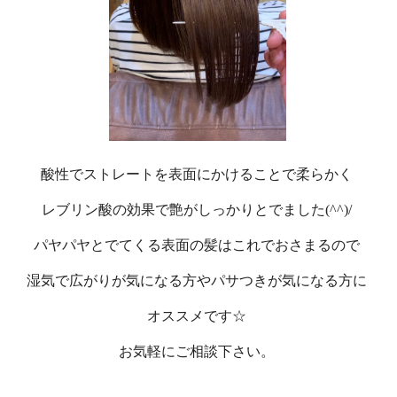
酸性でストレートを表面にかけることで柔らかく
レブリン酸の効果で艶がしっかりとでました(^^)/
パヤパヤとでてくる表面の髪はこれでおさまるので
湿気で広がりが気になる方やパサつきが気になる方に
オススメです☆
お気軽にご相談下さい。