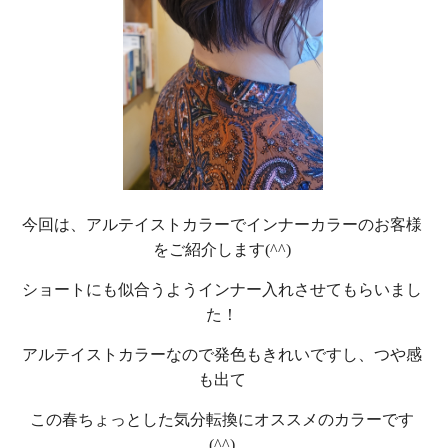
今回は、アルテイストカラーでインナーカラーのお客様
をご紹介します(^^)
ショートにも似合うようインナー入れさせてもらいまし
た！
アルテイストカラーなので発色もきれいですし、つや感
も出て
この春ちょっとした気分転換にオススメのカラーです
(^^)