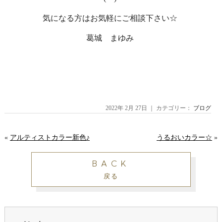
気になる方はお気軽にご相談下さい☆
葛城 まゆみ
2022年 2月 27日 ｜ カテゴリー：
ブログ
«
アルティストカラー新色♪
うるおいカラー☆
»
BACK
戻る