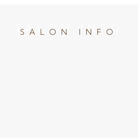
SALON INFO
SALON INFO