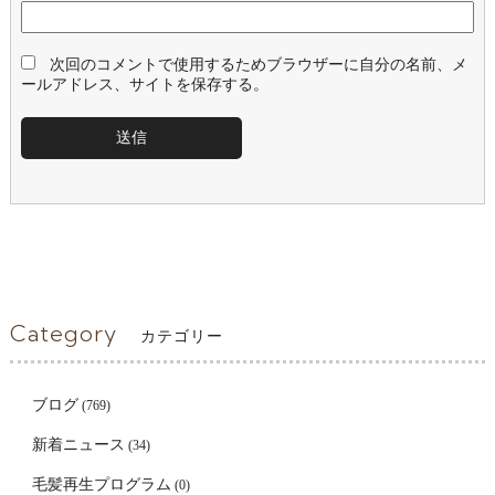
次回のコメントで使用するためブラウザーに自分の名前、メ
ールアドレス、サイトを保存する。
Category
カテゴリー
ブログ
(769)
新着ニュース
(34)
毛髪再生プログラム
(0)