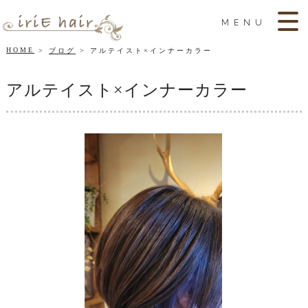
MENU
HOME
ブログ
アルテイスト×インナーカラー
アルテイスト×インナーカラー