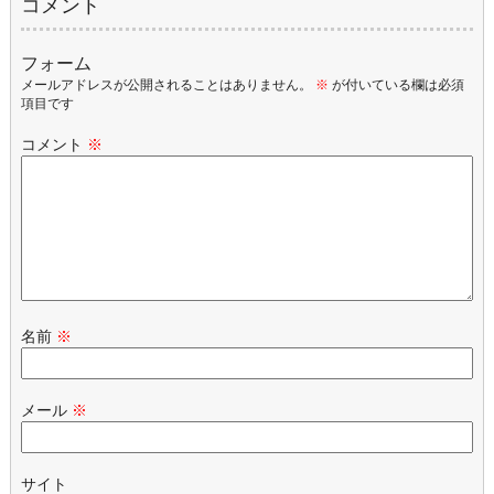
コメント
フォーム
メールアドレスが公開されることはありません。
※
が付いている欄は必須
項目です
コメント
※
名前
※
メール
※
サイト