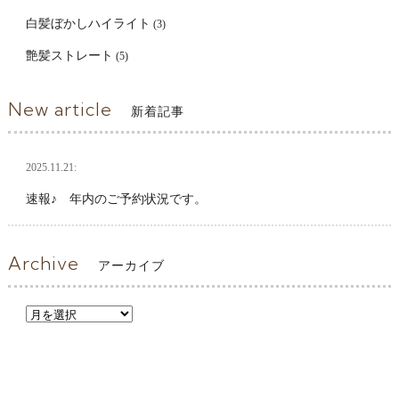
白髪ぼかしハイライト
(3)
艶髪ストレート
(5)
New article
新着記事
2025.11.21:
速報♪ 年内のご予約状況です。
Archive
アーカイブ