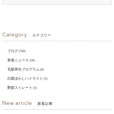
Category
カテゴリー
ブログ
(769)
新着ニュース
(34)
毛髪再生プログラム
(0)
白髪ぼかしハイライト
(3)
艶髪ストレート
(5)
New article
新着記事