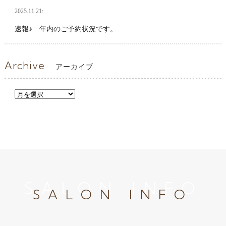
2025.11.21:
速報♪ 年内のご予約状況です。
Archive
アーカイブ
SALON INFO
SALON INFO