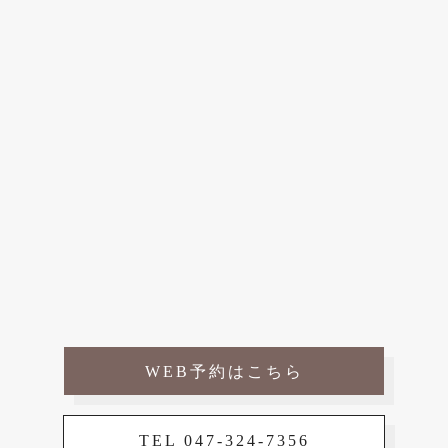
WEB予約はこちら
TEL 047-324-7356