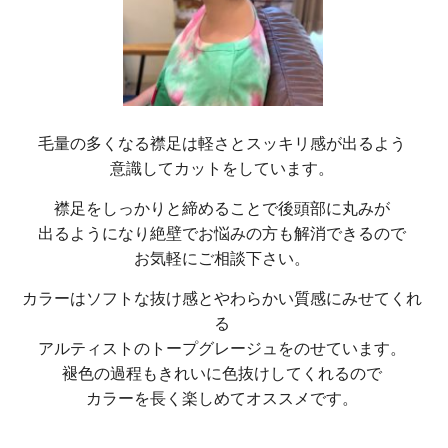
毛量の多くなる襟足は軽さとスッキリ感が出るよう
意識してカットをしています。
襟足をしっかりと締めることで後頭部に丸みが
出るようになり絶壁でお悩みの方も解消できるので
お気軽にご相談下さい。
カラーはソフトな抜け感とやわらかい質感にみせてくれ
る
アルティストのトープグレージュをのせています。
褪色の過程もきれいに色抜けしてくれるので
カラーを長く楽しめてオススメです。