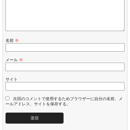
名前
※
メール
※
サイト
次回のコメントで使用するためブラウザーに自分の名前、メ
ールアドレス、サイトを保存する。