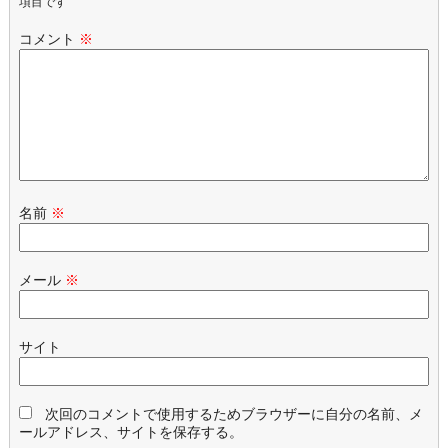
項目です
コメント
※
名前
※
メール
※
サイト
次回のコメントで使用するためブラウザーに自分の名前、メ
ールアドレス、サイトを保存する。