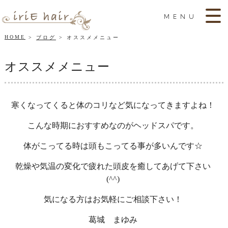
MENU
HOME
ブログ
オススメメニュー
オススメメニュー
寒くなってくると体のコリなど気になってきますよね！
こんな時期におすすめなのがヘッドスパです。
体がこってる時は頭もこってる事が多いんです☆
乾燥や気温の変化で疲れた頭皮を癒してあげて下さい
(^^)
気になる方はお気軽にご相談下さい！
葛城 まゆみ