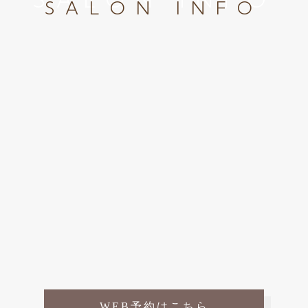
SALON INFO
WEB予約はこちら