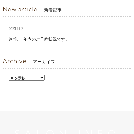
New article
新着記事
2025.11.21:
速報♪ 年内のご予約状況です。
Archive
アーカイブ
SALON INFO