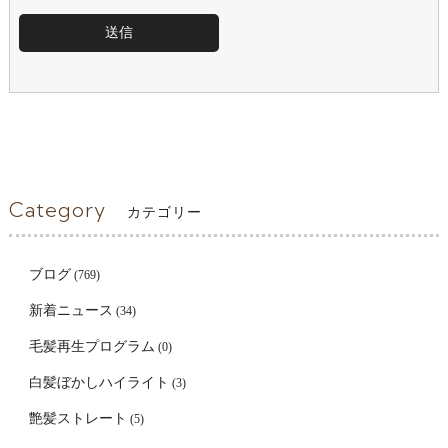
Category
カテゴリー
ブログ
(769)
新着ニュース
(34)
毛髪再生プログラム
(0)
白髪ぼかしハイライト
(3)
艶髪ストレート
(5)