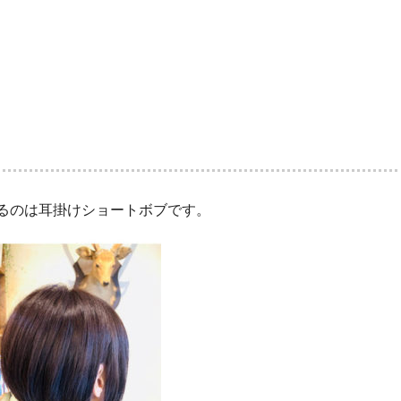
るのは耳掛けショートボブです。