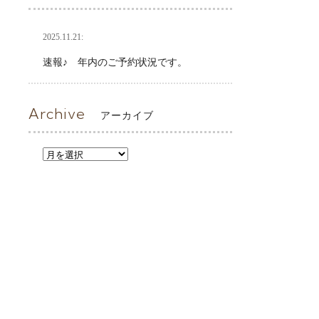
2025.11.21:
速報♪ 年内のご予約状況です。
Archive
アーカイブ