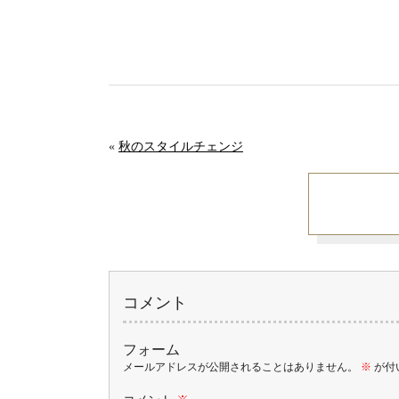
«
秋のスタイルチェンジ
コメント
フォーム
メールアドレスが公開されることはありません。
※
が付