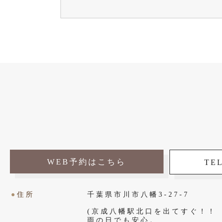
WEB予約はこちら
TEL
●
住所
千葉県市川市八幡3-27-7
(京成八幡駅北口を出てすぐ！！
雨の日でも安心。