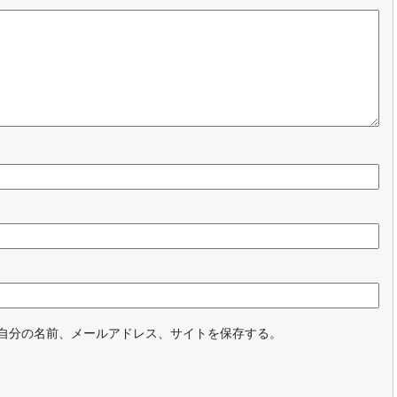
自分の名前、メールアドレス、サイトを保存する。