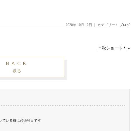
2020年 10月 12日 ｜ カテゴリー：
ブログ
＊秋ショート＊
»
BACK
戻る
いている欄は必須項目です