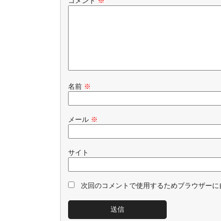
コメント
※
名前
※
メール
※
サイト
次回のコメントで使用するためブラウザーに