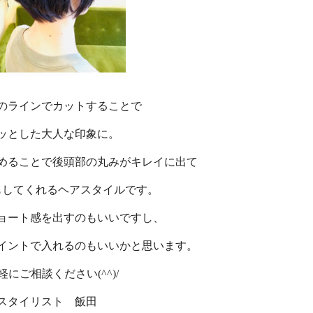
のラインでカットすることで
ッとした大人な印象に。
めることで後頭部の丸みがキレイに出て
もしてくれるヘアスタイルです。
ョート感を出すのもいいですし、
イントで入れるのもいいかと思います。
軽にご相談ください(^^)/
スタイリスト 飯田