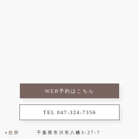
WEB予約はこちら
TEL 047-324-7356
●
住所
千葉県市川市八幡3-27-7