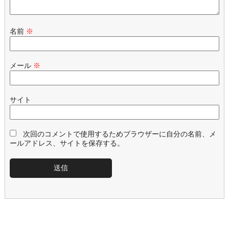
名前
※
メール
※
サイト
次回のコメントで使用するためブラウザーに自分の名前、メ
ールアドレス、サイトを保存する。