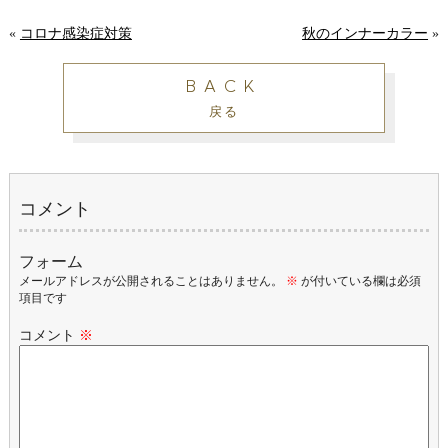
«
コロナ感染症対策
秋のインナーカラー
»
BACK
戻る
コメント
フォーム
メールアドレスが公開されることはありません。
※
が付いている欄は必須
項目です
コメント
※