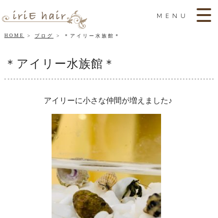
MENU
HOME
ブログ
＊アイリー水族館＊
＊アイリー水族館＊
アイリーに小さな仲間が増えました♪