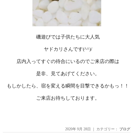
磯遊びでは子供たちに大人気
ヤドカリさんです(^^)/
店内入ってすぐの待合にいるのでご来店の際は
是非、見てあげてください。
もしかしたら、宿を変える瞬間を目撃できるかもっ！！
ご来店お待ちしております。
2020年 9月 28日 ｜ カテゴリー：
ブログ