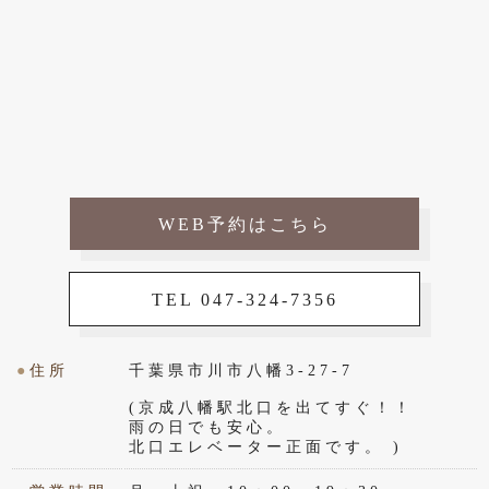
WEB予約はこちら
TEL 047-324-7356
●
住所
千葉県市川市八幡3-27-7
(京成八幡駅北口を出てすぐ！！
雨の日でも安心。
北口エレベーター正面です。 )