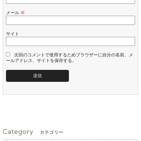
メール
※
サイト
次回のコメントで使用するためブラウザーに自分の名前、メ
ールアドレス、サイトを保存する。
Category
カテゴリー