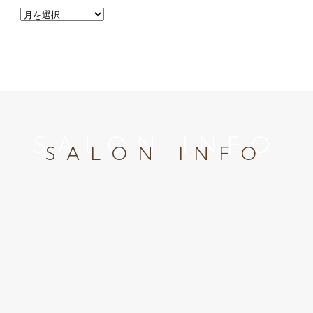
SALON INFO
SALON INFO