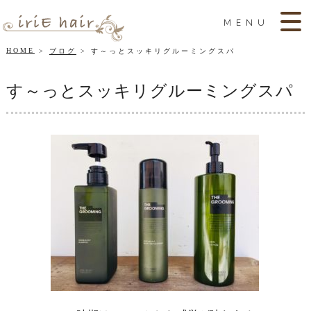
MENU
HOME
ブログ
す～っとスッキリグルーミングスパ
す～っとスッキリグルーミングスパ