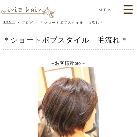
MENU
HOME
ブログ
＊ショートボブスタイル 毛流れ＊
＊ショートボブスタイル 毛流れ＊
～お客様Photo～