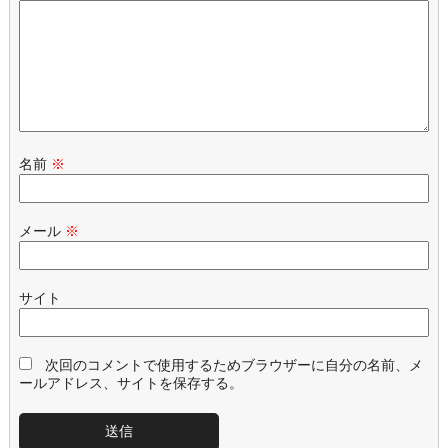
名前
※
メール
※
サイト
次回のコメントで使用するためブラウザーに自分の名前、メ
ールアドレス、サイトを保存する。