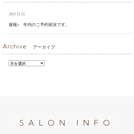
2025.11.21:
速報♪ 年内のご予約状況です。
Archive
アーカイブ
SALON INFO
SALON INFO