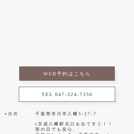
WEB予約はこちら
TEL 047-324-7356
●
住所
千葉県市川市八幡3-27-7
(京成八幡駅北口を出てすぐ！！
雨の日でも安心。