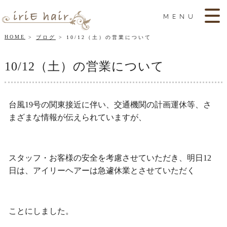
MENU
HOME
ブログ
10/12（土）の営業について
10/12（土）の営業について
台風19号の関東接近に伴い、交通機関の計画運休等、さ
まざまな情報が伝えられていますが、
スタッフ・お客様の安全を考慮させていただき、明日12
日は、アイリーヘアーは急遽休業とさせていただく
ことにしました。