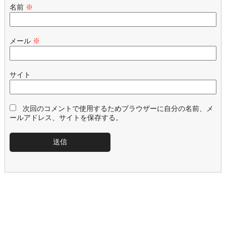
名前
※
メール
※
サイト
次回のコメントで使用するためブラウザーに自分の名前、メ
ールアドレス、サイトを保存する。