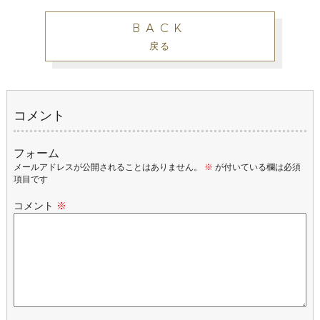
BACK
戻る
コメント
フォーム
メールアドレスが公開されることはありません。
※
が付いている欄は必須
項目です
コメント
※