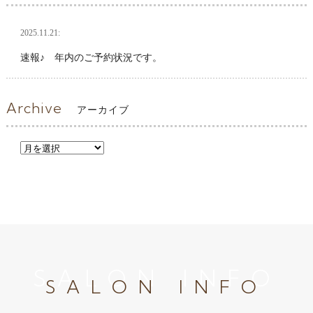
2025.11.21:
速報♪ 年内のご予約状況です。
Archive
アーカイブ
SALON INFO
SALON INFO