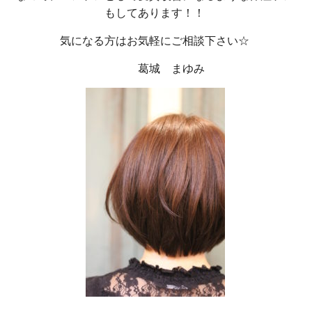
もしてあります！！
気になる方はお気軽にご相談下さい☆
葛城 まゆみ