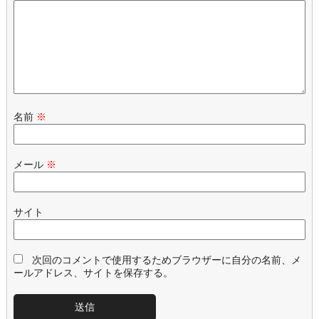
名前
※
メール
※
サイト
次回のコメントで使用するためブラウザーに自分の名前、メ
ールアドレス、サイトを保存する。