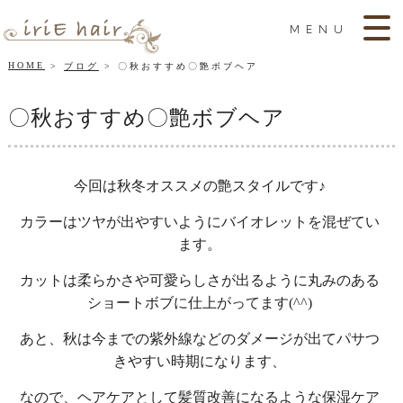
MENU
HOME
ブログ
〇秋おすすめ〇艶ボブヘア
〇秋おすすめ〇艶ボブヘア
今回は秋冬オススメの艶スタイルです♪
カラーはツヤが出やすいようにバイオレットを混ぜてい
ます。
カットは柔らかさや可愛らしさが出るように丸みのある
ショートボブに仕上がってます(^^)
あと、秋は今までの紫外線などのダメージが出てパサつ
きやすい時期になります、
なので、ヘアケアとして髪質改善になるような保湿ケア