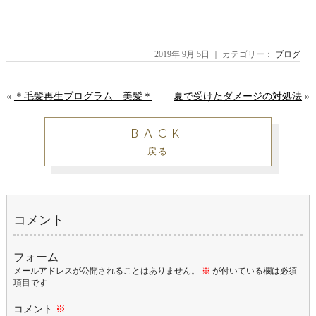
2019年 9月 5日 ｜ カテゴリー：
ブログ
«
＊毛髪再生プログラム 美髪＊
夏で受けたダメージの対処法
»
BACK
戻る
コメント
フォーム
メールアドレスが公開されることはありません。
※
が付いている欄は必須
項目です
コメント
※