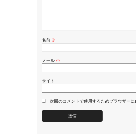
名前
※
メール
※
サイト
次回のコメントで使用するためブラウザーに