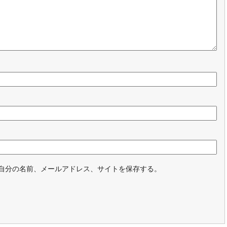
自分の名前、メールアドレス、サイトを保存する。