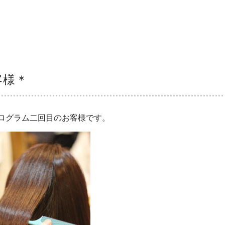
客様＊
ログラム二回目のお客様です。