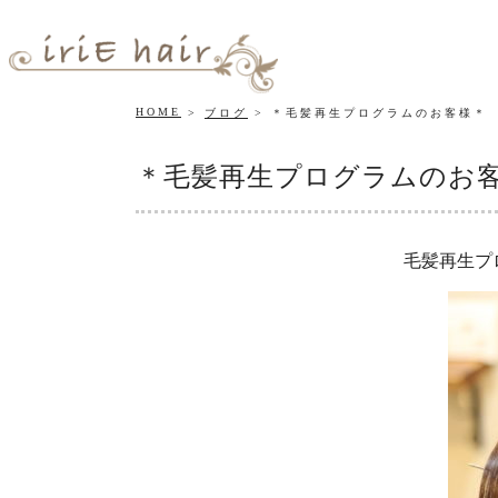
HOME
ブログ
＊毛髪再生プログラムのお客様＊
＊毛髪再生プログラムのお
毛髪再生プ