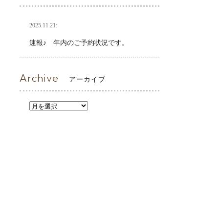
2025.11.21:
速報♪ 年内のご予約状況です。
Archive
アーカイブ