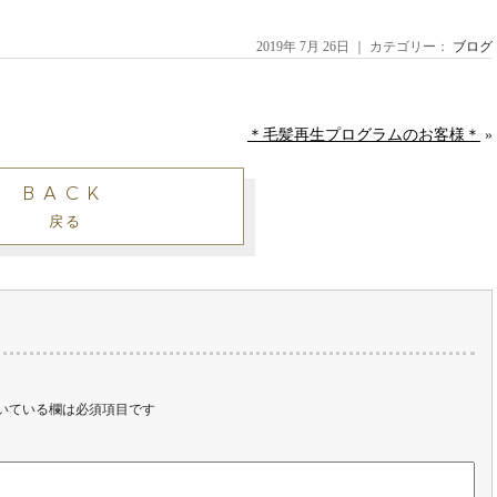
2019年 7月 26日 ｜ カテゴリー：
ブログ
＊毛髪再生プログラムのお客様＊
»
BACK
戻る
いている欄は必須項目です