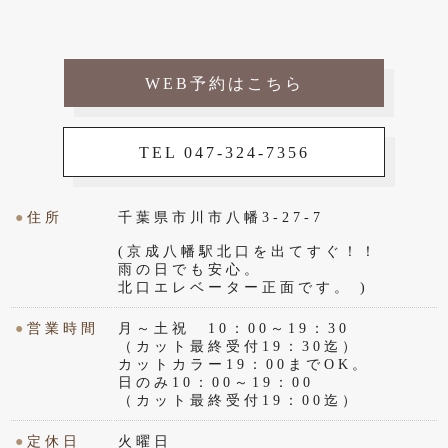
WEB予約はこちら
TEL 047-324-7356
●
住所
千葉県市川市八幡3-27-7
(京成八幡駅北口を出てすぐ！！
雨の日でも安心。
北口エレベーター正面です。 )
●
営業時間
月～土祝 10：00～19：30
（カット最終受付19：30迄）
カットカラー19：00までOK。
日のみ10：00～19：00
（カット最終受付19：00迄）
●
定休日
火曜日