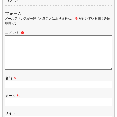
フォーム
メールアドレスが公開されることはありません。
※
が付いている欄は必須
項目です
コメント
※
名前
※
メール
※
サイト