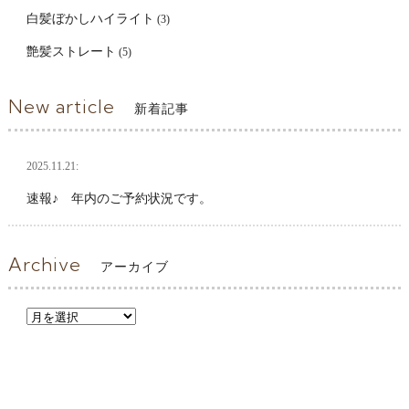
白髪ぼかしハイライト
(3)
艶髪ストレート
(5)
New article
新着記事
2025.11.21:
速報♪ 年内のご予約状況です。
Archive
アーカイブ