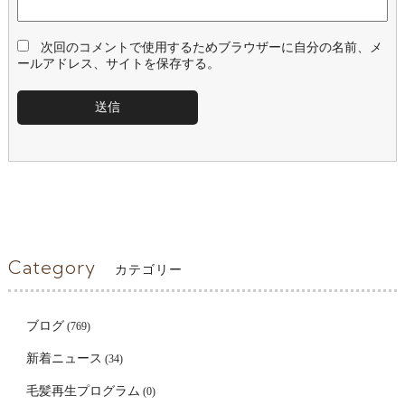
次回のコメントで使用するためブラウザーに自分の名前、メ
ールアドレス、サイトを保存する。
Category
カテゴリー
ブログ
(769)
新着ニュース
(34)
毛髪再生プログラム
(0)