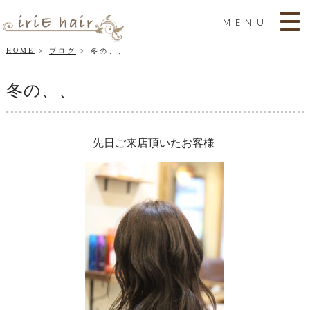
MENU
HOME
ブログ
冬の、、
冬の、、
先日ご来店頂いたお客様