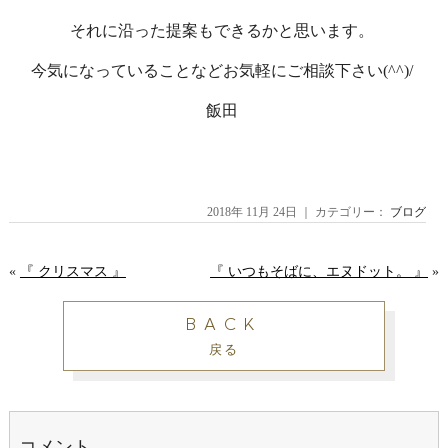
それに沿った提案もできるかと思います。
今気になっていることなどお気軽にご相談下さい(^^)/
飯田
2018年 11月 24日 ｜ カテゴリー：
ブログ
«
『 クリスマス 』
『 いつもそばに、エヌドット。 』
»
BACK
戻る
コメント