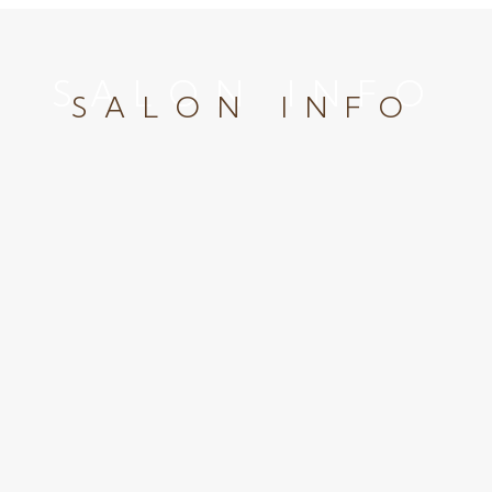
SALON INFO
SALON INFO