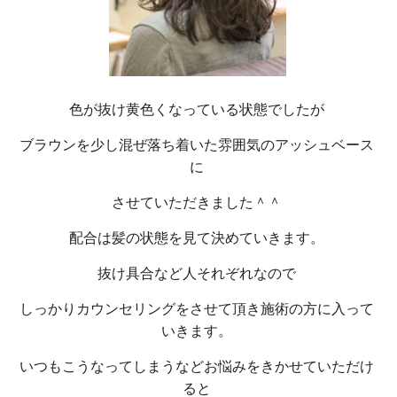
色が抜け黄色くなっている状態でしたが
ブラウンを少し混ぜ落ち着いた雰囲気のアッシュベース
に
させていただきました＾＾
配合は髪の状態を見て決めていきます。
抜け具合など人それぞれなので
しっかりカウンセリングをさせて頂き施術の方に入って
いきます。
いつもこうなってしまうなどお悩みをきかせていただけ
ると