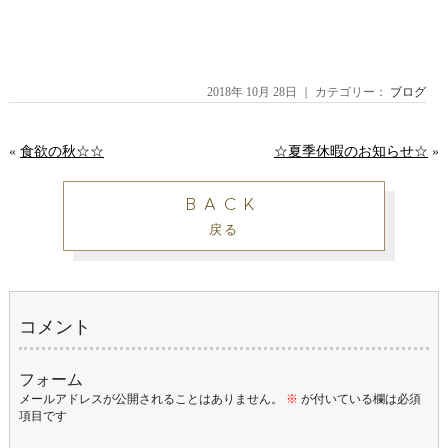
2018年 10月 28日 ｜ カテゴリー：
ブログ
«
食欲の秋☆☆
☆夏季休暇のお知らせ☆
»
BACK
戻る
コメント
フォーム
メールアドレスが公開されることはありません。
※
が付いている欄は必須
項目です