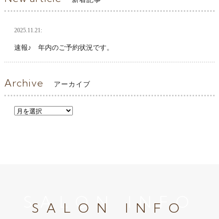
2025.11.21:
速報♪ 年内のご予約状況です。
Archive
アーカイブ
SALON INFO
SALON INFO