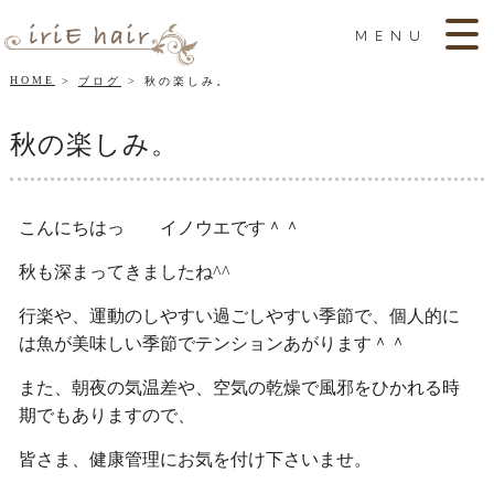
MENU
HOME
ブログ
秋の楽しみ。
秋の楽しみ。
こんにちはっ イノウエです＾＾
秋も深まってきましたね^^
行楽や、運動のしやすい過ごしやすい季節で、個人的に
は魚が美味しい季節でテンションあがります＾＾
また、朝夜の気温差や、空気の乾燥で風邪をひかれる時
期でもありますので、
皆さま、健康管理にお気を付け下さいませ。