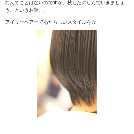
なんてことはないのですが、秋もたのしんでいきましょ
う、というお話。。
アイリーヘアーであたらしいスタイルを☆