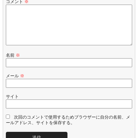
コメント
※
名前
※
メール
※
サイト
次回のコメントで使用するためブラウザーに自分の名前、メ
ールアドレス、サイトを保存する。