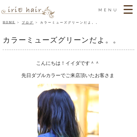
MENU
HOME
ブログ
カラーミューズグリーンだよ。。
カラーミューズグリーンだよ。。
こんにちは！イイダです＾＾
先日ダブルカラーでご来店頂いたお客さま