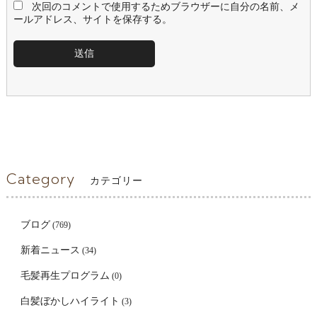
次回のコメントで使用するためブラウザーに自分の名前、メ
ールアドレス、サイトを保存する。
Category
カテゴリー
ブログ
(769)
新着ニュース
(34)
毛髪再生プログラム
(0)
白髪ぼかしハイライト
(3)