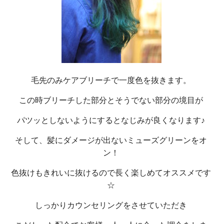
毛先のみケアブリーチで一度色を抜きます。
この時ブリーチした部分とそうでない部分の境目が
パツッとしないようにするとなじみが良くなります♪
そして、髪にダメージが出ないミューズグリーンをオ
ン！
色抜けもきれいに抜けるので長く楽しめてオススメです
☆
しっかりカウンセリングをさせていただき