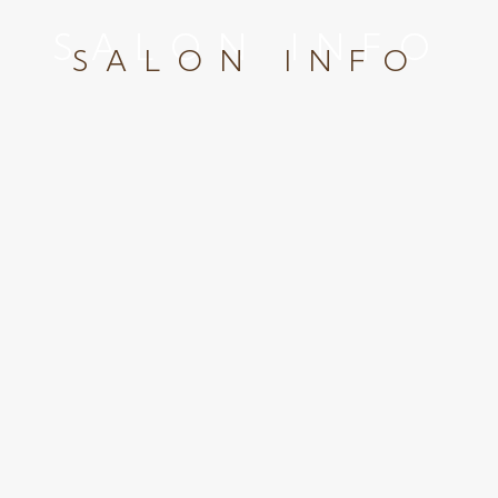
SALON INFO
SALON INFO