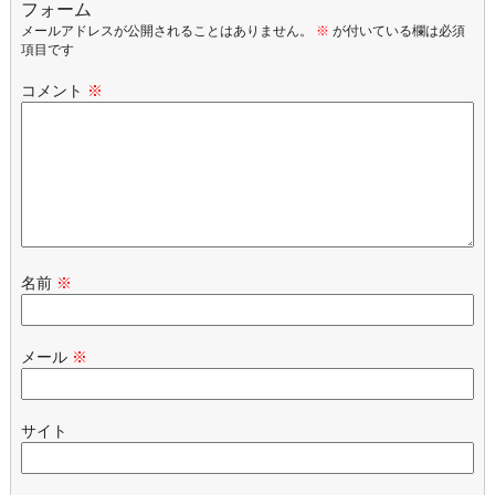
フォーム
メールアドレスが公開されることはありません。
※
が付いている欄は必須
項目です
コメント
※
名前
※
メール
※
サイト