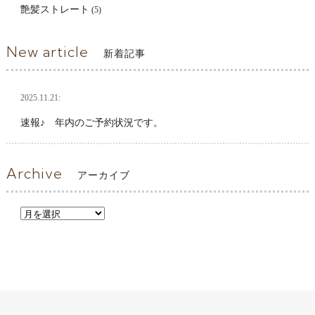
艶髪ストレート
(5)
New article
新着記事
2025.11.21:
速報♪ 年内のご予約状況です。
Archive
アーカイブ