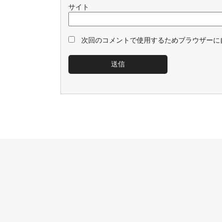
サイト
次回のコメントで使用するためブラウザーに