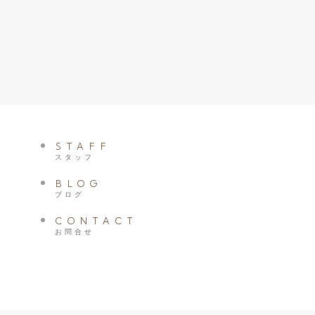
STAFF
スタッフ
BLOG
ブログ
CONTACT
お問合せ