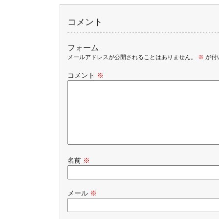
コメント
フォーム
メールアドレスが公開されることはありません。
※
が付
コメント
※
名前
※
メール
※