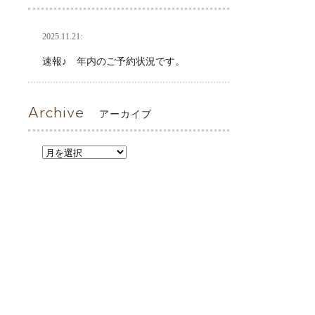
2025.11.21:
速報♪ 年内のご予約状況です。
Archive
アーカイブ