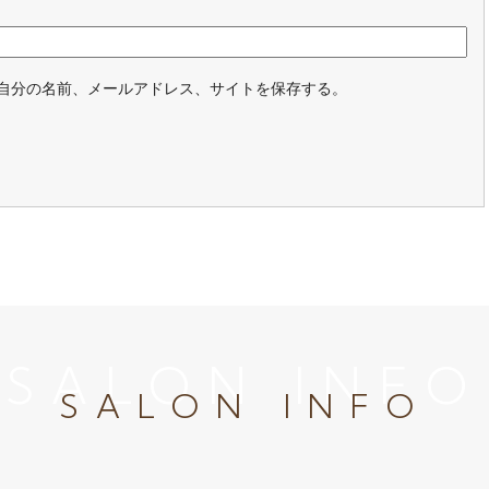
自分の名前、メールアドレス、サイトを保存する。
SALON INFO
SALON INFO