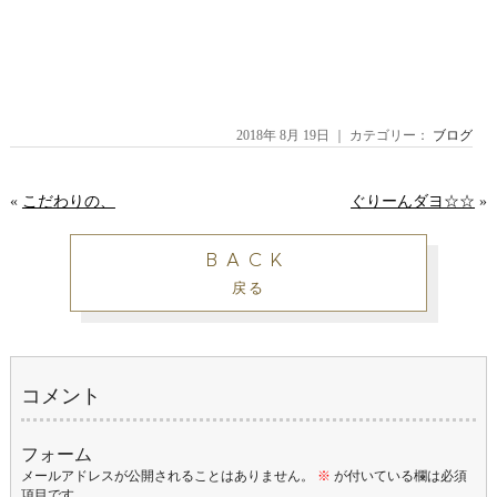
2018年 8月 19日 ｜ カテゴリー：
ブログ
«
こだわりの、
ぐりーんダヨ☆☆
»
BACK
戻る
コメント
フォーム
メールアドレスが公開されることはありません。
※
が付いている欄は必須
項目です