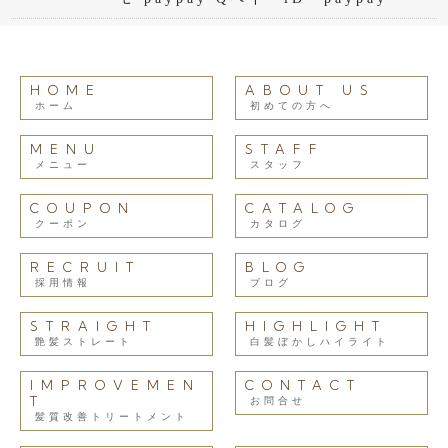
HOME
ABOUT US
ホーム
初めての方へ
MENU
STAFF
メニュー
スタッフ
COUPON
CATALOG
クーポン
カタログ
RECRUIT
BLOG
採用情報
ブログ
STRAIGHT
HIGHLIGHT
艶髪ストレート
白髪ぼかしハイライト
IMPROVEMEN
CONTACT
T
お問合せ
髪質改善トリートメント