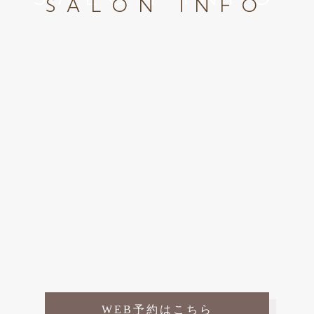
SALON INFO
WEB予約はこちら