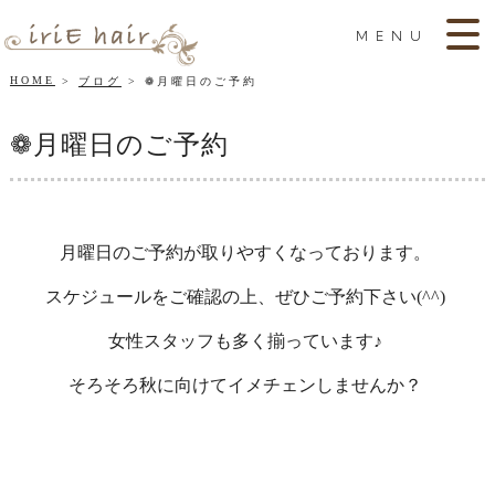
MENU
HOME
ブログ
❁月曜日のご予約
❁月曜日のご予約
月曜日のご予約が取りやすくなっております。
スケジュールをご確認の上、ぜひご予約下さい(^^)
女性スタッフも多く揃っています♪
そろそろ秋に向けてイメチェンしませんか？