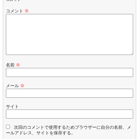
コメント
※
名前
※
メール
※
サイト
次回のコメントで使用するためブラウザーに自分の名前、メ
ールアドレス、サイトを保存する。