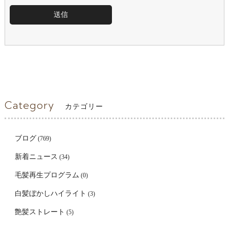
Category
カテゴリー
ブログ
(769)
新着ニュース
(34)
毛髪再生プログラム
(0)
白髪ぼかしハイライト
(3)
艶髪ストレート
(5)