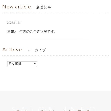
New article
新着記事
2025.11.21:
速報♪ 年内のご予約状況です。
Archive
アーカイブ
SALON INFO