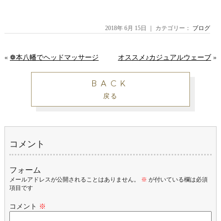
2018年 6月 15日 ｜ カテゴリー：
ブログ
«
❁本八幡でヘッドマッサージ
オススメ♪カジュアルウェーブ
»
BACK
戻る
コメント
フォーム
メールアドレスが公開されることはありません。
※
が付いている欄は必須
項目です
コメント
※