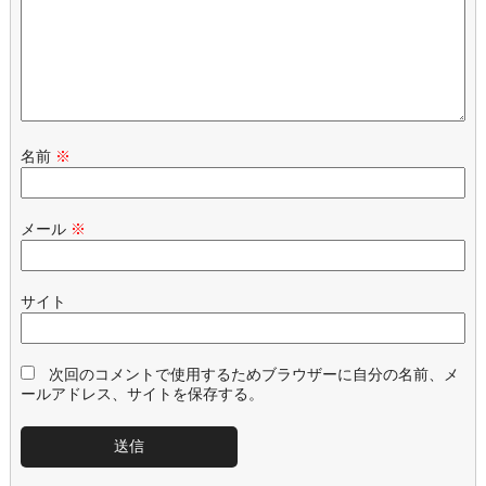
名前
※
メール
※
サイト
次回のコメントで使用するためブラウザーに自分の名前、メ
ールアドレス、サイトを保存する。