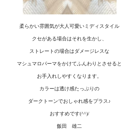
柔らかい雰囲気が大人可愛いミディスタイル
クセがある場合はそれを生かし、
ストレートの場合はダメージレスな
マシュマロパーマをかけてふんわりとさせると
お手入れしやすくなります。
カラーは透け感たっぷりの
ダークトーンでおしゃれ感をプラス♪
おすすめです(^^)/
飯田 雄二