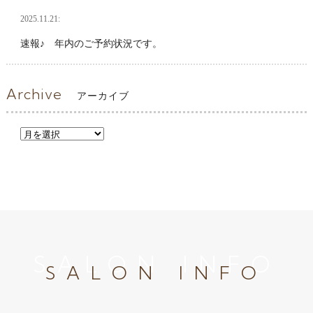
2025.11.21:
速報♪ 年内のご予約状況です。
Archive
アーカイブ
SALON INFO
SALON INFO