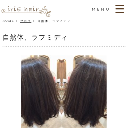
MENU
HOME
ブログ
自然体、ラフミディ
自然体、ラフミディ