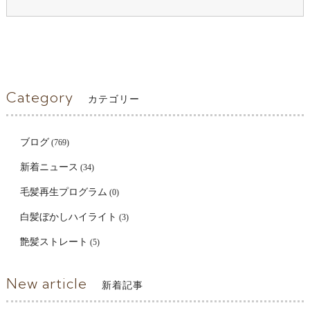
Category
カテゴリー
ブログ
(769)
新着ニュース
(34)
毛髪再生プログラム
(0)
白髪ぼかしハイライト
(3)
艶髪ストレート
(5)
New article
新着記事