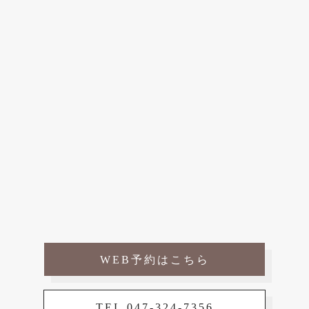
WEB予約はこちら
TEL 047-324-7356