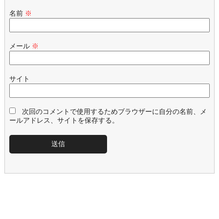
名前
※
メール
※
サイト
次回のコメントで使用するためブラウザーに自分の名前、メ
ールアドレス、サイトを保存する。