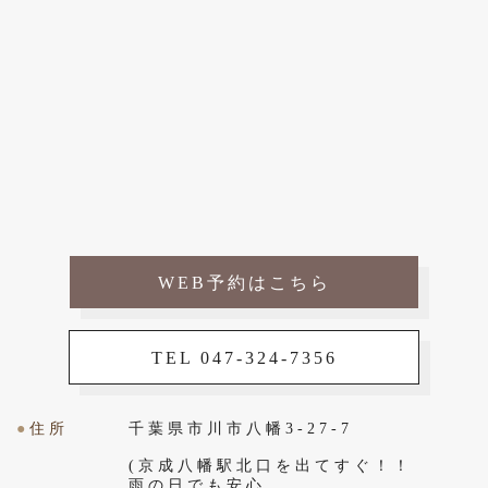
WEB予約はこちら
TEL 047-324-7356
●
住所
千葉県市川市八幡3-27-7
(京成八幡駅北口を出てすぐ！！
雨の日でも安心。