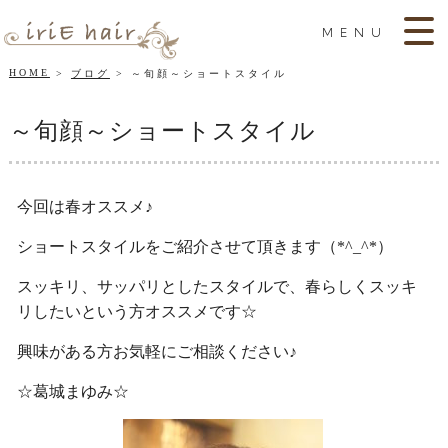
MENU
HOME
ブログ
～旬顔～ショートスタイル
～旬顔～ショートスタイル
今回は春オススメ♪
ショートスタイルをご紹介させて頂きます（*^_^*）
スッキリ、サッパリとしたスタイルで、春らしくスッキ
リしたいという方オススメです☆
興味がある方お気軽にご相談ください♪
☆葛城まゆみ☆