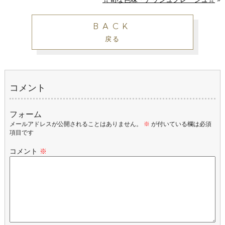
BACK
戻る
コメント
フォーム
メールアドレスが公開されることはありません。
※
が付いている欄は必須
項目です
コメント
※