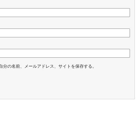
自分の名前、メールアドレス、サイトを保存する。