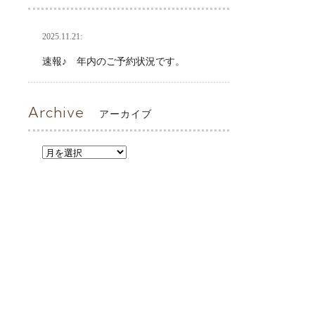
2025.11.21:
速報♪ 年内のご予約状況です。
Archive
アーカイブ