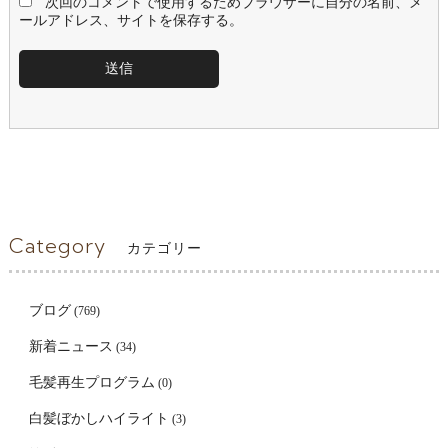
次回のコメントで使用するためブラウザーに自分の名前、メ
ールアドレス、サイトを保存する。
Category
カテゴリー
ブログ
(769)
新着ニュース
(34)
毛髪再生プログラム
(0)
白髪ぼかしハイライト
(3)