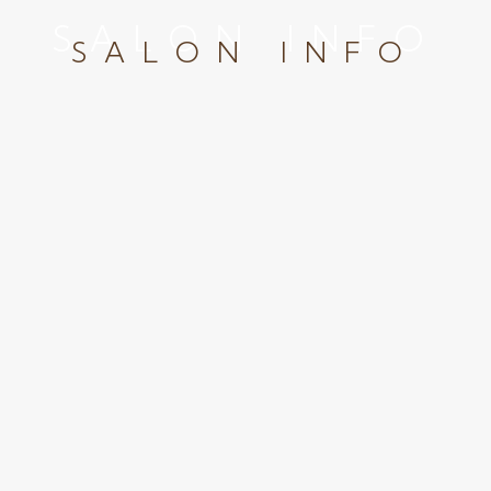
SALON INFO
SALON INFO