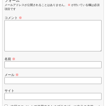
フォーム
メールアドレスが公開されることはありません。
※
が付いている欄は必須
項目です
コメント
※
名前
※
メール
※
サイト