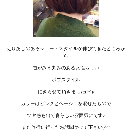
えりあしのあるショートスタイルが伸びてきたところか
ら
首がみえ丸みのある女性らしい
ボブスタイル
にきらせて頂きました(^^)/
カラーはピンクとベージュを混ぜたもので
ツヤ感も出て春らしい雰囲気にです♪
また旅行に行ったお話聞かせて下さい(^^)