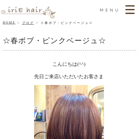
MENU
HOME
ブログ
☆春ボブ・ピンクベージュ☆
☆春ボブ・ピンクベージュ☆
こんにちは(^^)
先日ご来店いただいたお客さま