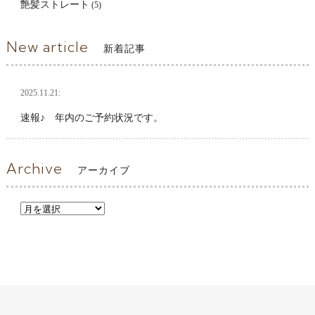
艶髪ストレート
(5)
New article
新着記事
2025.11.21:
速報♪ 年内のご予約状況です。
Archive
アーカイブ