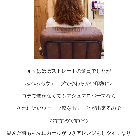
元々はほぼストレートの髪質でしたが
ふわふわウェーブでやわらかい印象に♪
コテで巻かなくてもマシュマロパーマなら
それに近いウェーブ感を出すことが出来るので
おすすめです(^^)/
結んだ時も毛先にカールがつきアレンジもしやすくなり