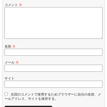
コメント
※
名前
※
メール
※
サイト
次回のコメントで使用するためブラウザーに自分の名前、メ
ールアドレス、サイトを保存する。