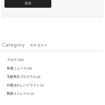
Category
カテゴリー
ブログ
(769)
新着ニュース
(34)
毛髪再生プログラム
(0)
白髪ぼかしハイライト
(3)
艶髪ストレート
(5)