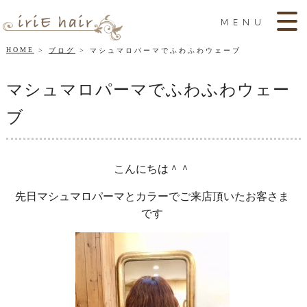
MENU
HOME
ブログ
マシュマロパーマでふわふわウェーブ
マシュマロパーマでふわふわウェー
ブ
こんにちは＾＾
先日マシュマロパーマとカラーでご来店頂いたお客さま
です