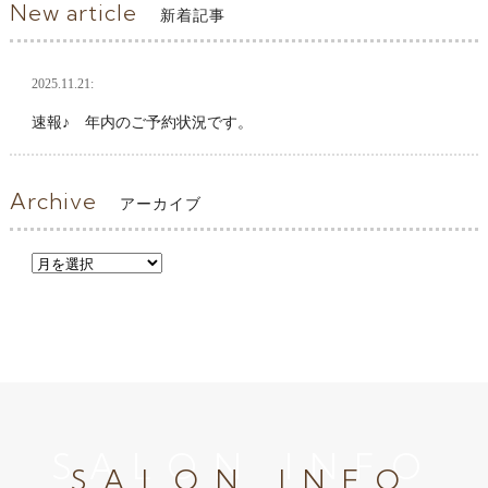
New article
新着記事
2025.11.21:
速報♪ 年内のご予約状況です。
Archive
アーカイブ
SALON INFO
SALON INFO