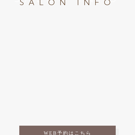
SALON INFO
WEB予約はこちら