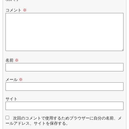
コメント
※
名前
※
メール
※
サイト
次回のコメントで使用するためブラウザーに自分の名前、メ
ールアドレス、サイトを保存する。