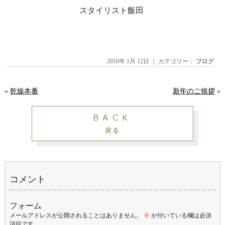
スタイリスト飯田
2018年 1月 12日 ｜ カテゴリー：
ブログ
«
乾燥本番
新年のご挨拶
»
BACK
戻る
コメント
フォーム
メールアドレスが公開されることはありません。
※
が付いている欄は必須
項目です