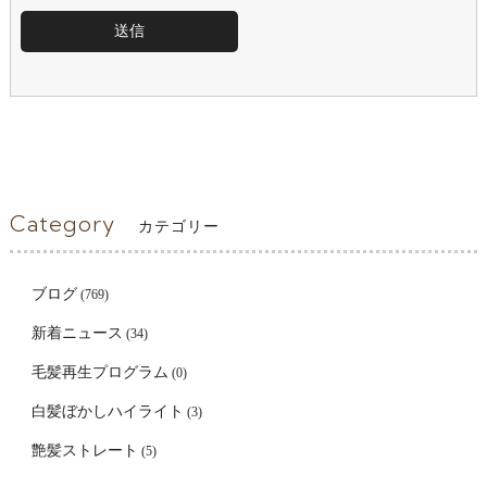
Category
カテゴリー
ブログ
(769)
新着ニュース
(34)
毛髪再生プログラム
(0)
白髪ぼかしハイライト
(3)
艶髪ストレート
(5)