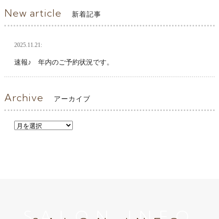
New article
新着記事
2025.11.21:
速報♪ 年内のご予約状況です。
Archive
アーカイブ
SALON INFO