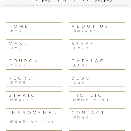
HOME
ABOUT US
ホーム
初めての方へ
MENU
STAFF
メニュー
スタッフ
COUPON
CATALOG
クーポン
カタログ
RECRUIT
BLOG
採用情報
ブログ
STRAIGHT
HIGHLIGHT
艶髪ストレート
白髪ぼかしハイライト
IMPROVEMEN
CONTACT
T
お問合せ
髪質改善トリートメント