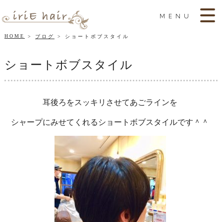
MENU
HOME
ブログ
ショートボブスタイル
ショートボブスタイル
耳後ろをスッキリさせてあごラインを
シャープにみせてくれるショートボブスタイルです＾＾