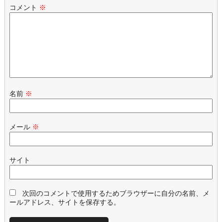
コメント
※
名前
※
メール
※
サイト
次回のコメントで使用するためブラウザーに自分の名前、メ
ールアドレス、サイトを保存する。