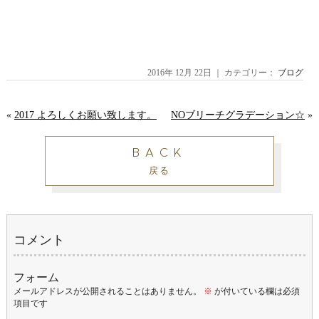
2016年 12月 22日 ｜ カテゴリー：
ブログ
«
2017 よろしくお願い致します。
NOブリーチグラデーション☆
»
BACK
戻る
コメント
フォーム
メールアドレスが公開されることはありません。
※
が付いている欄は必須
項目です