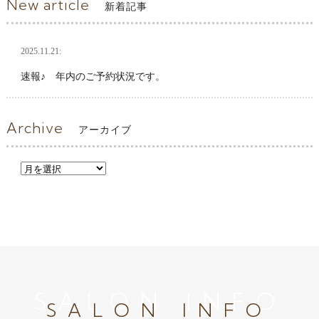
New article
新着記事
2025.11.21:
速報♪ 年内のご予約状況です。
Archive
アーカイブ
SALON INFO
SALON INFO