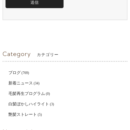
Category
カテゴリー
ブログ
(769)
新着ニュース
(34)
毛髪再生プログラム
(0)
白髪ぼかしハイライト
(3)
艶髪ストレート
(5)