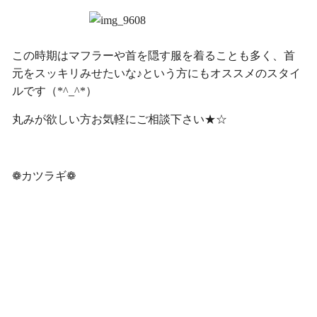
この時期はマフラーや首を隠す服を着ることも多く、首
元をスッキリみせたいな♪という方にもオススメのスタイ
ルです（*^_^*）
丸みが欲しい方お気軽にご相談下さい★☆
❁カツラギ❁