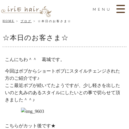
MENU
HOME
ブログ
☆本日のお客さま☆
☆本日のお客さま☆
こんにちわ＾＾ 葛城です。
今回はボブからショートボブにスタイルチェンジされた
方のご紹介です♪
ここ最近ボブが続いてたようですが、少し軽さを出した
いのと丸みのあるスタイルにしたいとの事で切らせて頂
きました＾＾♪
こちらがカット後です★