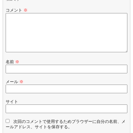
コメント
※
名前
※
メール
※
サイト
次回のコメントで使用するためブラウザーに自分の名前、メ
ールアドレス、サイトを保存する。