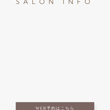
SALON INFO
WEB予約はこちら