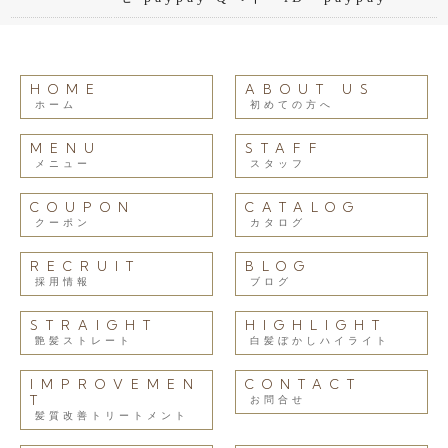
HOME
ABOUT US
ホーム
初めての方へ
MENU
STAFF
メニュー
スタッフ
COUPON
CATALOG
クーポン
カタログ
RECRUIT
BLOG
採用情報
ブログ
STRAIGHT
HIGHLIGHT
艶髪ストレート
白髪ぼかしハイライト
IMPROVEMEN
CONTACT
T
お問合せ
髪質改善トリートメント