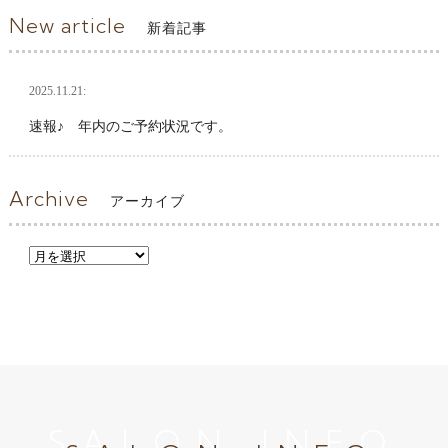
New article
新着記事
2025.11.21:
速報♪ 年内のご予約状況です。
Archive
アーカイブ
SALON INFO