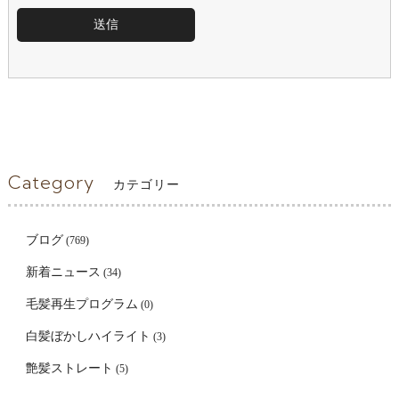
Category
カテゴリー
ブログ
(769)
新着ニュース
(34)
毛髪再生プログラム
(0)
白髪ぼかしハイライト
(3)
艶髪ストレート
(5)