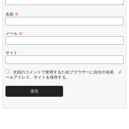
名前
※
メール
※
サイト
次回のコメントで使用するためブラウザーに自分の名前、メ
ールアドレス、サイトを保存する。