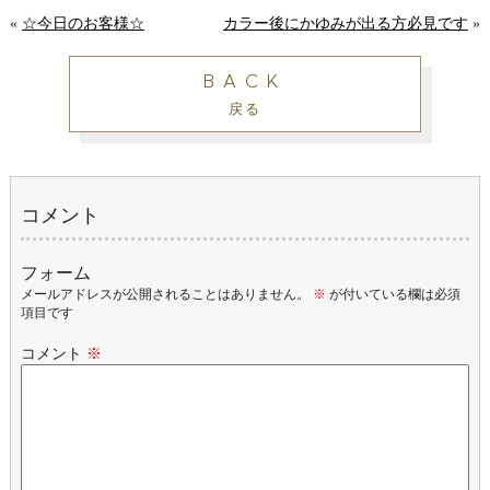
«
☆今日のお客様☆
カラー後にかゆみが出る方必見です
»
BACK
戻る
コメント
フォーム
メールアドレスが公開されることはありません。
※
が付いている欄は必須
項目です
コメント
※