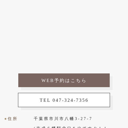
WEB予約はこちら
TEL 047-324-7356
●
住所
千葉県市川市八幡3-27-7