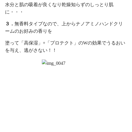
水分と肌の吸着が良くなり乾燥知らずのしっとり肌
に・・・
３．
無香料タイプなので、上からナノアミノハンドクリ
ームのお好みの香りを
塗って「高保湿」+「プロテクト」のWの効果でうるおい
を与え、逃がさない！！