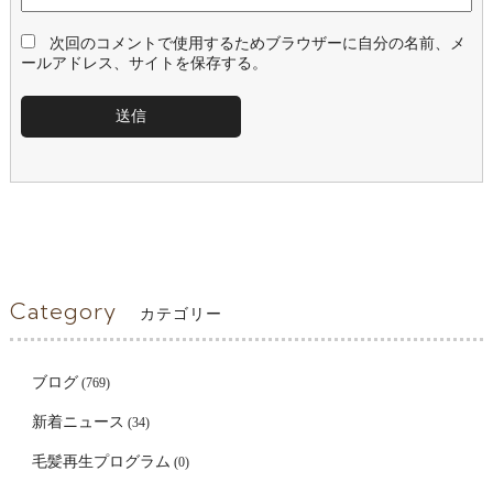
次回のコメントで使用するためブラウザーに自分の名前、メ
ールアドレス、サイトを保存する。
Category
カテゴリー
ブログ
(769)
新着ニュース
(34)
毛髪再生プログラム
(0)