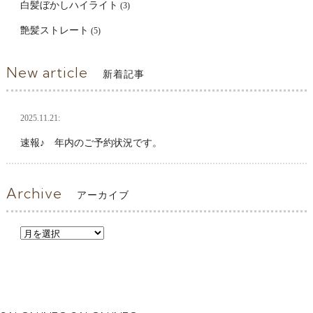
白髪ぼかしハイライト
(3)
艶髪ストレート
(5)
New article
新着記事
2025.11.21:
速報♪ 年内のご予約状況です。
Archive
アーカイブ