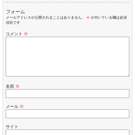
フォーム
メールアドレスが公開されることはありません。
※
が付いている欄は必須
項目です
コメント
※
名前
※
メール
※
サイト