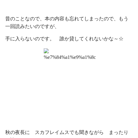
昔のことなので、本の内容も忘れてしまったので、もう
一回読みたいのですが、
手に入らないのです。 誰か貸してくれないかな～☆
秋の夜長に スカフレイムスでも聞きながら まったり