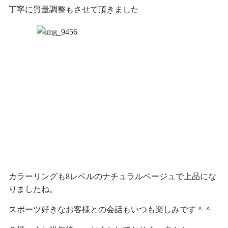
丁寧に質量調整もさせて頂きました
カラーリングも8レベルのナチュラルベージュで上品にな
りましたね。
スポーツ好きなお客様との会話もいつも楽しみです＾＾