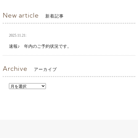
New article
新着記事
2025.11.21:
速報♪ 年内のご予約状況です。
Archive
アーカイブ