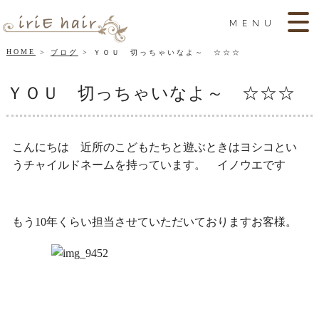
MENU
HOME
ブログ
ＹＯＵ 切っちゃいなよ～ ☆☆☆
ＹＯＵ 切っちゃいなよ～ ☆☆☆
こんにちは 近所のこどもたちと遊ぶときはヨシコとい
うチャイルドネームを持っています。 イノウエです
もう10年くらい担当させていただいておりますお客様。