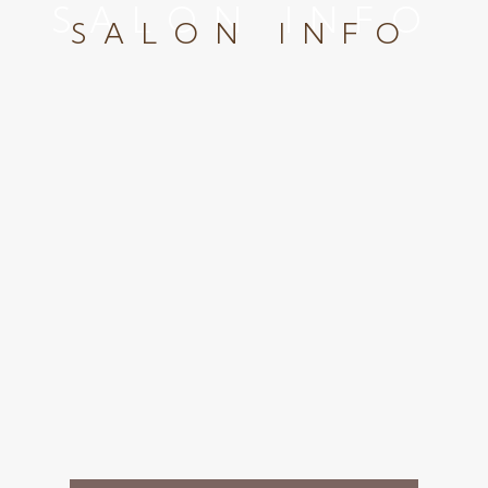
SALON INFO
SALON INFO