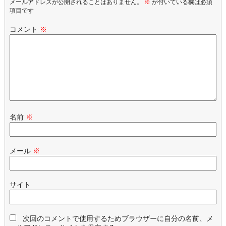
メールアドレスが公開されることはありません。
※
が付いている欄は必須
項目です
コメント
※
名前
※
メール
※
サイト
次回のコメントで使用するためブラウザーに自分の名前、メ