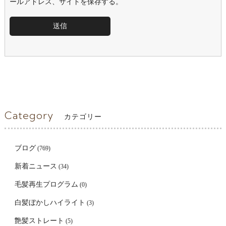
ールアドレス、サイトを保存する。
Category
カテゴリー
ブログ
(769)
新着ニュース
(34)
毛髪再生プログラム
(0)
白髪ぼかしハイライト
(3)
艶髪ストレート
(5)