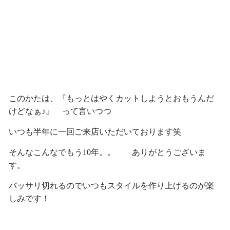
このかたは、『もっとはやくカットしようとおもうんだ
けどなぁ♪』 って言いつつ
いつも半年に一回ご来店いただいております笑
そんなこんなでもう10年。。 ありがとうございま
す。
バッサリ切れるのでいつもスタイルを作り上げるのが楽
しみです！