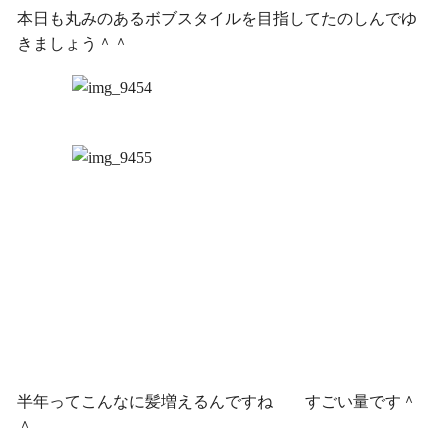
本日も丸みのあるボブスタイルを目指してたのしんでゆ
きましょう＾＾
半年ってこんなに髪増えるんですね すごい量です＾
＾