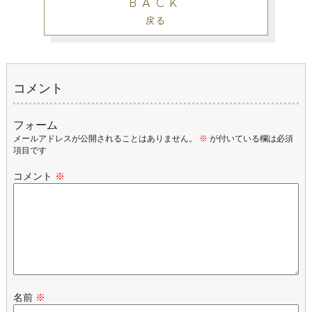
BACK
戻る
コメント
フォーム
メールアドレスが公開されることはありません。
※
が付いている欄は必須
項目です
コメント
※
名前
※