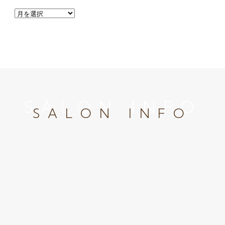
SALON INFO
SALON INFO