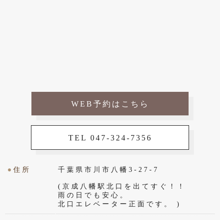
WEB予約はこちら
TEL 047-324-7356
●
住所
千葉県市川市八幡3-27-7
(京成八幡駅北口を出てすぐ！！
雨の日でも安心。
北口エレベーター正面です。 )