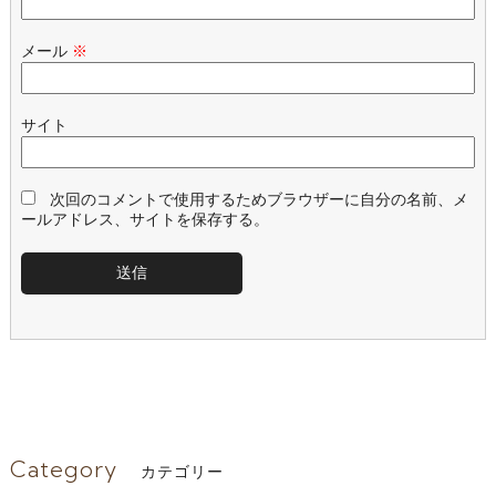
メール
※
サイト
次回のコメントで使用するためブラウザーに自分の名前、メ
ールアドレス、サイトを保存する。
Category
カテゴリー