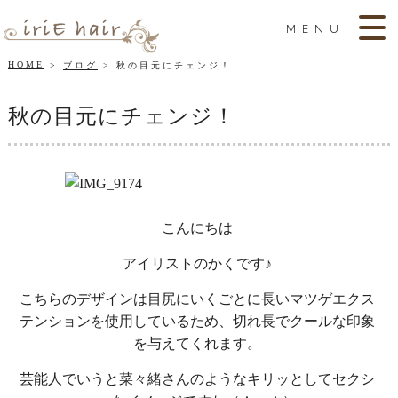
MENU
HOME
ブログ
秋の目元にチェンジ！
秋の目元にチェンジ！
こんにちは
アイリストのかくです♪
こちらのデザインは目尻にいくごとに長いマツゲエクス
テンションを使用しているため、切れ長でクールな印象
を与えてくれます。
芸能人でいうと菜々緒さんのようなキリッとしてセクシ