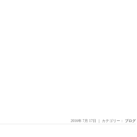
2016年 7月 17日 ｜ カテゴリー：
ブログ