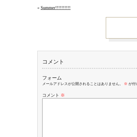
«
Summer!!!!!!!!!!
コメント
フォーム
メールアドレスが公開されることはありません。
※
が付
コメント
※