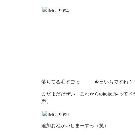
落ちてる毛すごっ 今日いちですね＾＾
まだまだだぜい これからtoitoitoi
声。
追加おねがいしまーすっ（笑）