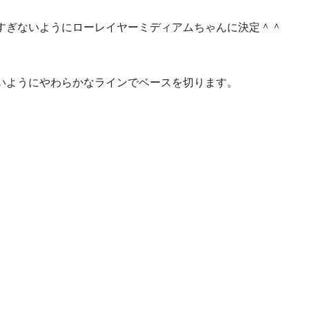
すぎないようにローレイヤーミディアムちゃんに決定＾＾
いようにやわらかなラインでベースを切ります。