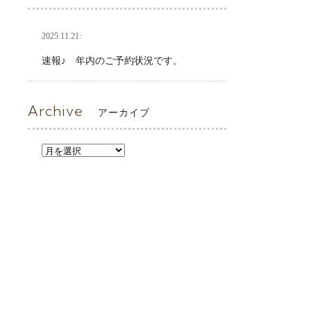
2025.11.21:
速報♪ 年内のご予約状況です。
Archive
アーカイブ