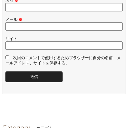
名前
※
メール
※
サイト
次回のコメントで使用するためブラウザーに自分の名前、メ
ールアドレス、サイトを保存する。
Category