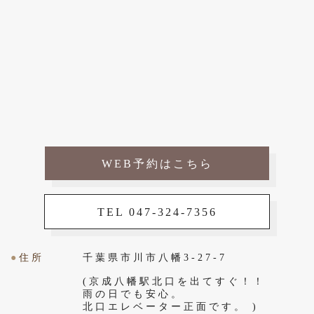
WEB予約はこちら
TEL 047-324-7356
●
住所
千葉県市川市八幡3-27-7
(京成八幡駅北口を出てすぐ！！
雨の日でも安心。
北口エレベーター正面です。 )