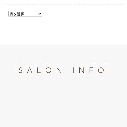
SALON INFO
SALON INFO