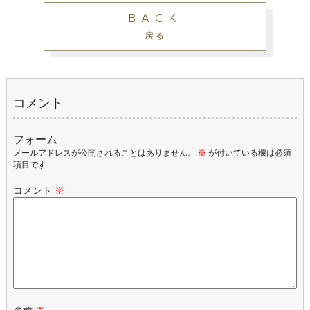
BACK
戻る
コメント
フォーム
メールアドレスが公開されることはありません。
※
が付いている欄は必須
項目です
コメント
※