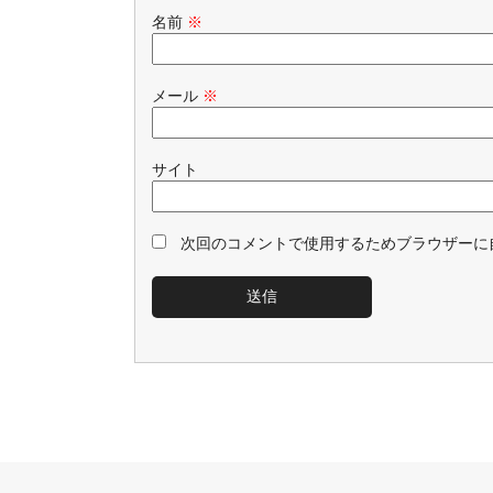
名前
※
メール
※
サイト
次回のコメントで使用するためブラウザーに