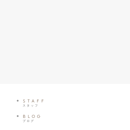
STAFF
スタッフ
BLOG
ブログ