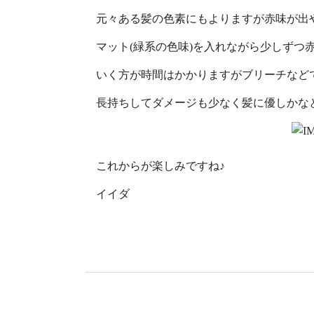
元々ある髪の色素にもよりますが赤味が出
マット(緑系の色味)を入れながら少しずつ
いく方が時間はかかりますがブリーチなど
長持ちしてダメージも少なく髪に優しかな
これからが楽しみですね♪
イイダ