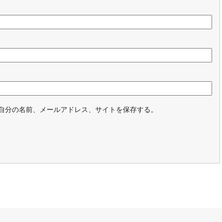
自分の名前、メールアドレス、サイトを保存する。