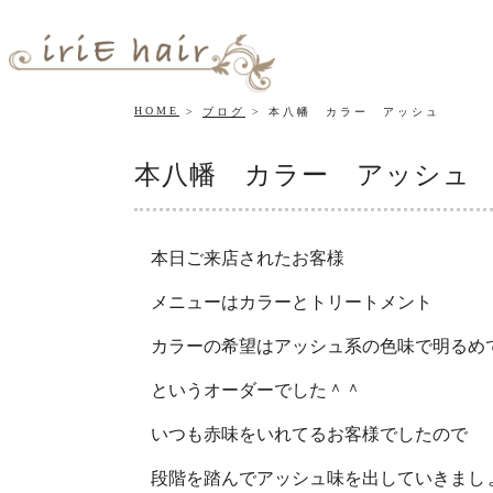
HOME
ブログ
本八幡 カラー アッシュ
本八幡 カラー アッシュ
本日ご来店されたお客様
メニューはカラーとトリートメント
カラーの希望はアッシュ系の色味で明るめ
というオーダーでした＾＾
いつも赤味をいれてるお客様でしたので
段階を踏んでアッシュ味を出していきまし