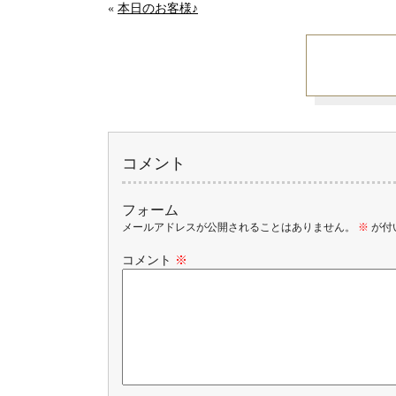
«
本日のお客様♪
コメント
フォーム
メールアドレスが公開されることはありません。
※
が付
コメント
※