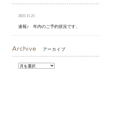
2025.11.21:
速報♪ 年内のご予約状況です。
Archive
アーカイブ