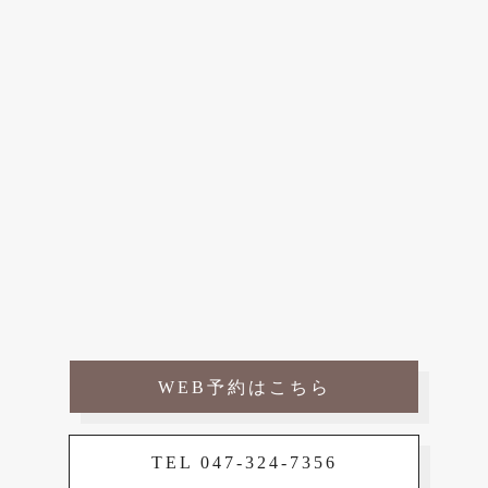
WEB予約はこちら
TEL 047-324-7356