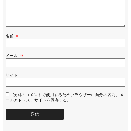
名前
※
メール
※
サイト
次回のコメントで使用するためブラウザーに自分の名前、メ
ールアドレス、サイトを保存する。