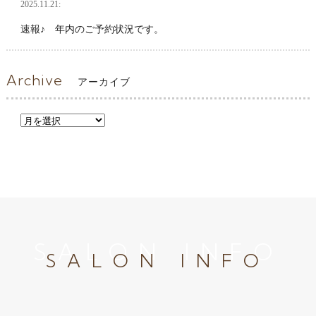
2025.11.21:
速報♪ 年内のご予約状況です。
Archive
アーカイブ
SALON INFO
SALON INFO