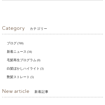
Category
カテゴリー
ブログ
(769)
新着ニュース
(34)
毛髪再生プログラム
(0)
白髪ぼかしハイライト
(3)
艶髪ストレート
(5)
New article
新着記事