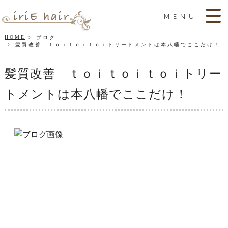
MENU
HOME
ブログ
髪質改善 ｔｏｉｔｏｉｔｏｉトリートメントは本八幡でここだけ！
髪質改善 ｔｏｉｔｏｉｔｏｉトリー
トメントは本八幡でここだけ！