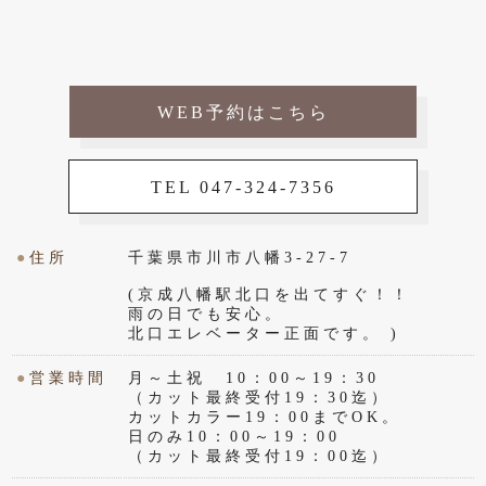
WEB予約はこちら
TEL 047-324-7356
●
住所
千葉県市川市八幡3-27-7
(京成八幡駅北口を出てすぐ！！
雨の日でも安心。
北口エレベーター正面です。 )
●
営業時間
月～土祝 10：00～19：30
（カット最終受付19：30迄）
カットカラー19：00までOK。
日のみ10：00～19：00
（カット最終受付19：00迄）