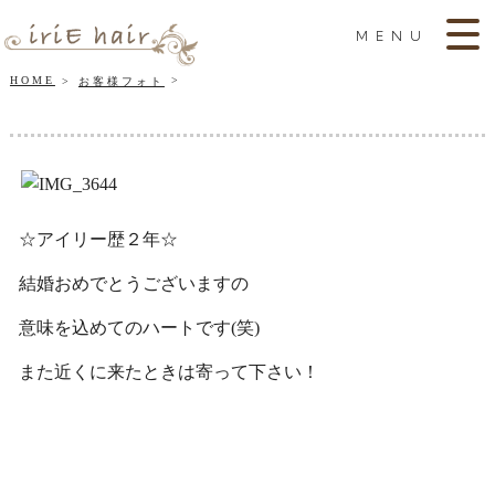
MENU
HOME
お客様フォト
☆アイリー歴２年☆
結婚おめでとうございますの
意味を込めてのハートです(笑)
また近くに来たときは寄って下さい！