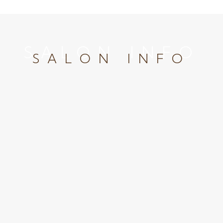
SALON INFO
SALON INFO