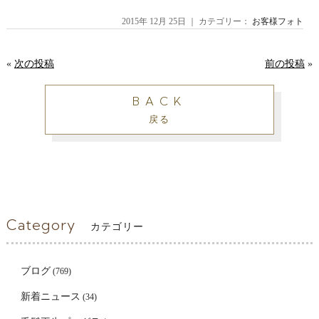
2015年 12月 25日 ｜ カテゴリー：
お客様フォト
«
次の投稿
前の投稿
»
BACK
戻る
Category
カテゴリー
ブログ
(769)
新着ニュース
(34)