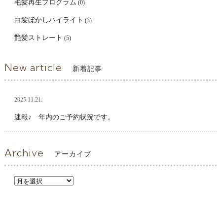
毛髪再生プログラム
(0)
白髪ぼかしハイライト
(3)
艶髪ストレート
(5)
New article
新着記事
2025.11.21:
速報♪ 年内のご予約状況です。
Archive
アーカイブ