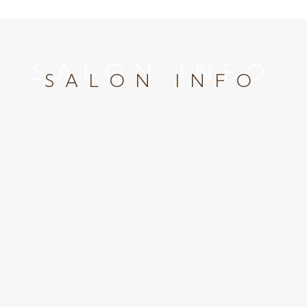
SALON INFO
SALON INFO