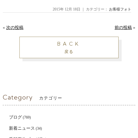
2015年 12月 18日 ｜ カテゴリー：
お客様フォト
«
次の投稿
前の投稿
»
BACK
戻る
Category
カテゴリー
ブログ
(769)
新着ニュース
(34)