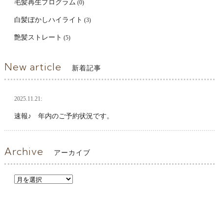
毛髪再生プログラム
(0)
白髪ぼかしハイライト
(3)
艶髪ストレート
(5)
New article
新着記事
2025.11.21:
速報♪ 年内のご予約状況です。
Archive
アーカイブ