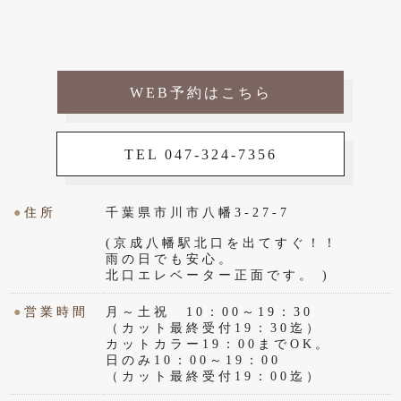
WEB予約はこちら
TEL 047-324-7356
●
住所
千葉県市川市八幡3-27-7
(京成八幡駅北口を出てすぐ！！
雨の日でも安心。
北口エレベーター正面です。 )
●
営業時間
月～土祝 10：00～19：30
（カット最終受付19：30迄）
カットカラー19：00までOK。
日のみ10：00～19：00
（カット最終受付19：00迄）