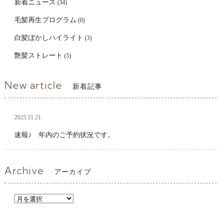
新着ニュース
(34)
毛髪再生プログラム
(0)
白髪ぼかしハイライト
(3)
艶髪ストレート
(5)
New article
新着記事
2025.11.21:
速報♪ 年内のご予約状況です。
Archive
アーカイブ