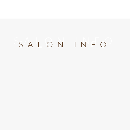
SALON INFO
SALON INFO