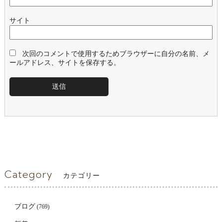
サイト
次回のコメントで使用するためブラウザーに自分の名前、メ
ールアドレス、サイトを保存する。
Category
カテゴリー
ブログ
(769)