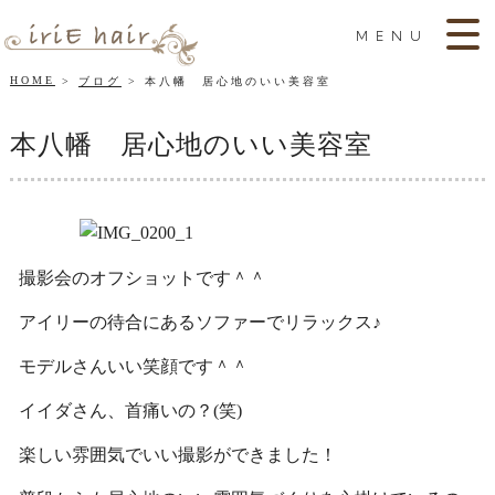
MENU
HOME
ブログ
本八幡 居心地のいい美容室
本八幡 居心地のいい美容室
撮影会のオフショットです＾＾
アイリーの待合にあるソファーでリラックス♪
モデルさんいい笑顔です＾＾
イイダさん、首痛いの？(笑)
楽しい雰囲気でいい撮影ができました！