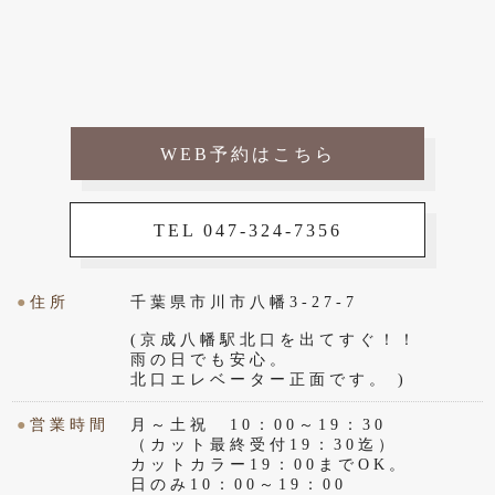
WEB予約はこちら
TEL 047-324-7356
●
住所
千葉県市川市八幡3-27-7
(京成八幡駅北口を出てすぐ！！
雨の日でも安心。
北口エレベーター正面です。 )
●
営業時間
月～土祝 10：00～19：30
（カット最終受付19：30迄）
カットカラー19：00までOK。
日のみ10：00～19：00