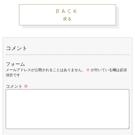
BACK
戻る
コメント
フォーム
メールアドレスが公開されることはありません。
※
が付いている欄は必須
項目です
コメント
※