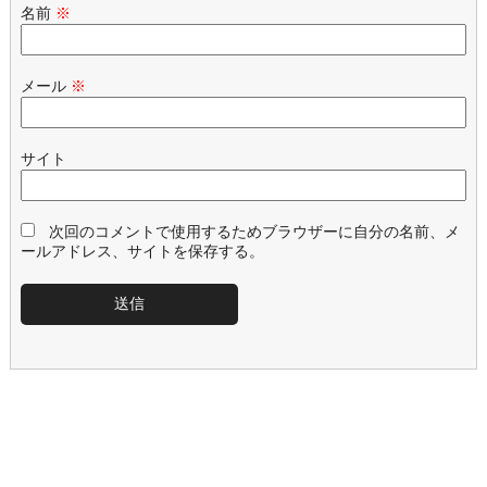
名前
※
メール
※
サイト
次回のコメントで使用するためブラウザーに自分の名前、メ
ールアドレス、サイトを保存する。