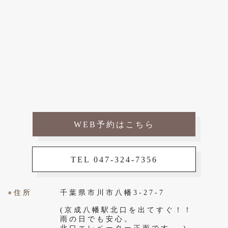
WEB予約はこちら
TEL 047-324-7356
●
住所
千葉県市川市八幡3-27-7
(京成八幡駅北口を出てすぐ！！
雨の日でも安心。