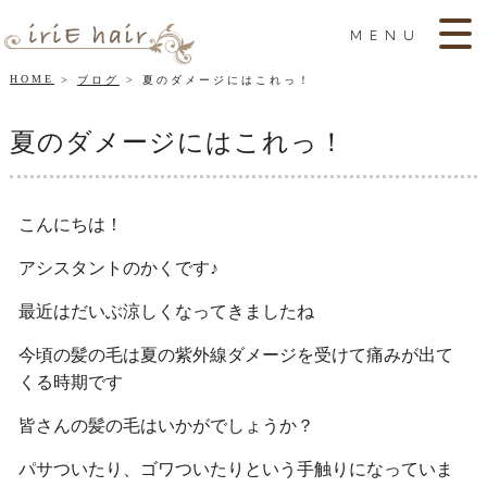
MENU
HOME
ブログ
夏のダメージにはこれっ！
夏のダメージにはこれっ！
こんにちは！
アシスタントのかくです♪
最近はだいぶ涼しくなってきましたね
今頃の髪の毛は夏の紫外線ダメージを受けて痛みが出て
くる時期です
皆さんの髪の毛はいかがでしょうか？
パサついたり、ゴワついたりという手触りになっていま