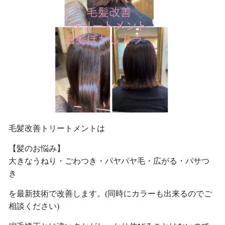
毛髪改善トリートメントは
【髪のお悩み】
大きなうねり・ごわつき・パヤパヤ毛・広がる・パサつ
き
を最新技術で改善します。(同時にカラーも出来るのでご
相談ください)