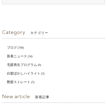
Category
カテゴリー
ブログ
(769)
新着ニュース
(34)
毛髪再生プログラム
(0)
白髪ぼかしハイライト
(3)
艶髪ストレート
(5)
New article
新着記事