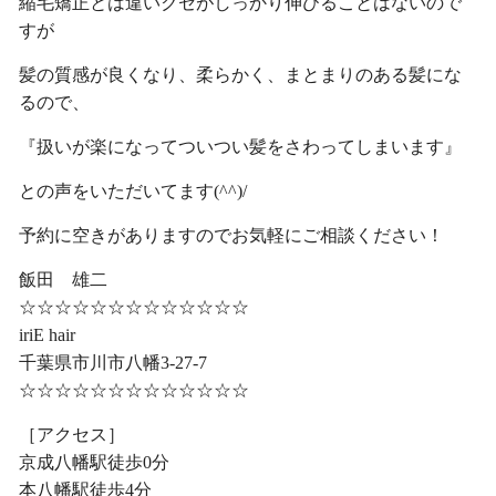
縮毛矯正とは違いクセがしっかり伸びることはないので
すが
髪の質感が良くなり、柔らかく、まとまりのある髪にな
るので、
『扱いが楽になってついつい髪をさわってしまいます』
との声をいただいてます(^^)/
予約に空きがありますのでお気軽にご相談ください！
飯田 雄二
☆☆☆☆☆☆☆☆☆☆☆☆☆
iriE hair
千葉県市川市八幡3-27-7
☆☆☆☆☆☆☆☆☆☆☆☆☆
［アクセス］
京成八幡駅徒歩0分
本八幡駅徒歩4分