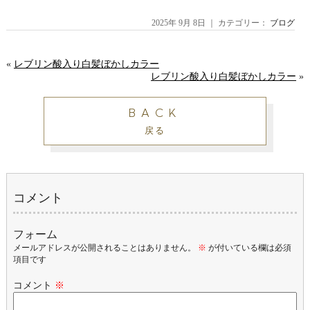
2025年 9月 8日 ｜ カテゴリー：
ブログ
«
レブリン酸入り白髪ぼかしカラー
レブリン酸入り白髪ぼかしカラー
»
BACK
戻る
コメント
フォーム
メールアドレスが公開されることはありません。
※
が付いている欄は必須
項目です
コメント
※