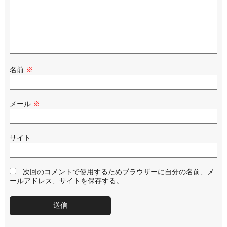
名前
※
メール
※
サイト
次回のコメントで使用するためブラウザーに自分の名前、メ
ールアドレス、サイトを保存する。