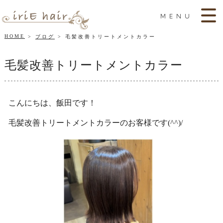
MENU
HOME
ブログ
毛髪改善トリートメントカラー
毛髪改善トリートメントカラー
こんにちは、飯田です！
毛髪改善トリートメントカラーのお客様です(^^)/