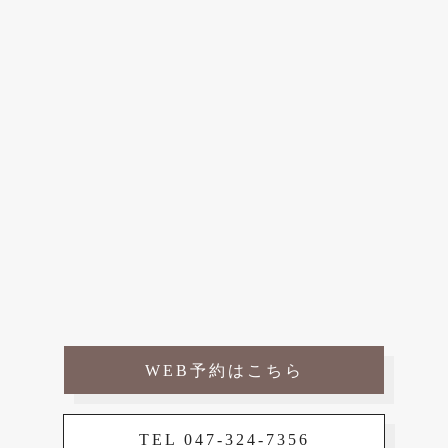
WEB予約はこちら
TEL 047-324-7356