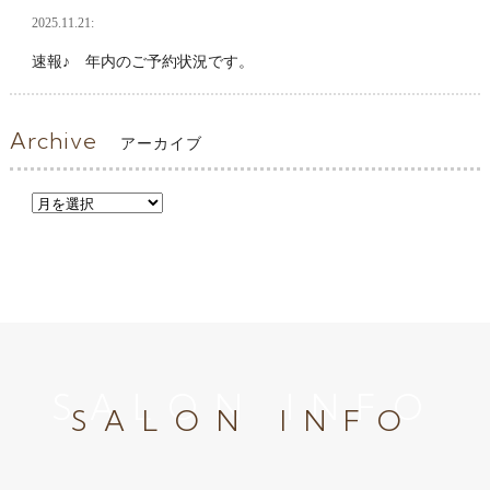
2025.11.21:
速報♪ 年内のご予約状況です。
Archive
アーカイブ
SALON INFO
SALON INFO