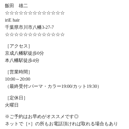
飯田 雄二
☆☆☆☆☆☆☆☆☆☆☆☆☆
iriE hair
千葉県市川市八幡3-27-7
☆☆☆☆☆☆☆☆☆☆☆☆☆
［アクセス］
京成八幡駅徒歩0分
本八幡駅徒歩4分
［営業時間］
10:00～20:00
（最終受付:パーマ・カラー19:00/カット19:30）
［定休日］
火曜日
※ご予約はお早めがオススメです◎
ネットで［×］の所もお電話頂ければ取れる場合もあり