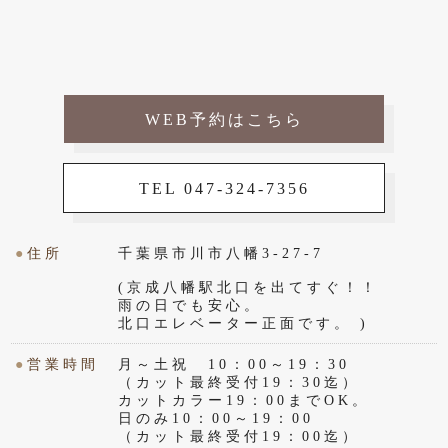
WEB予約はこちら
TEL 047-324-7356
●
住所
千葉県市川市八幡3-27-7
(京成八幡駅北口を出てすぐ！！
雨の日でも安心。
北口エレベーター正面です。 )
●
営業時間
月～土祝 10：00～19：30
（カット最終受付19：30迄）
カットカラー19：00までOK。
日のみ10：00～19：00
（カット最終受付19：00迄）