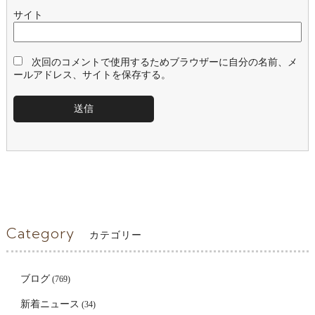
サイト
次回のコメントで使用するためブラウザーに自分の名前、メ
ールアドレス、サイトを保存する。
Category
カテゴリー
ブログ
(769)
新着ニュース
(34)