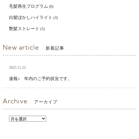
毛髪再生プログラム
(0)
白髪ぼかしハイライト
(3)
艶髪ストレート
(5)
New article
新着記事
2025.11.21:
速報♪ 年内のご予約状況です。
Archive
アーカイブ