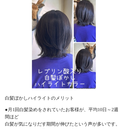
白髪ぼかしハイライトのメリット
●月1回白髪染めをされていたお客様が、平均10日～2週
間ほど
白髪が気になりだす期間が伸びたという声が多いです。