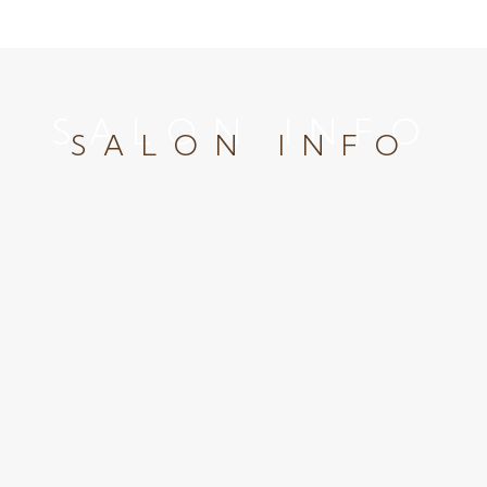
SALON INFO
SALON INFO