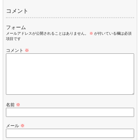
コメント
フォーム
メールアドレスが公開されることはありません。
※
が付いている欄は必須
項目です
コメント
※
名前
※
メール
※