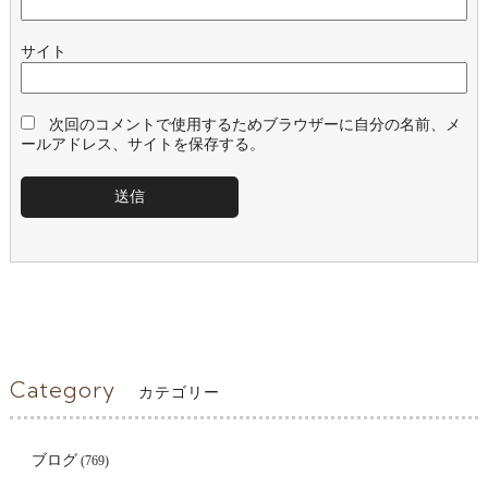
サイト
次回のコメントで使用するためブラウザーに自分の名前、メ
ールアドレス、サイトを保存する。
Category
カテゴリー
ブログ
(769)