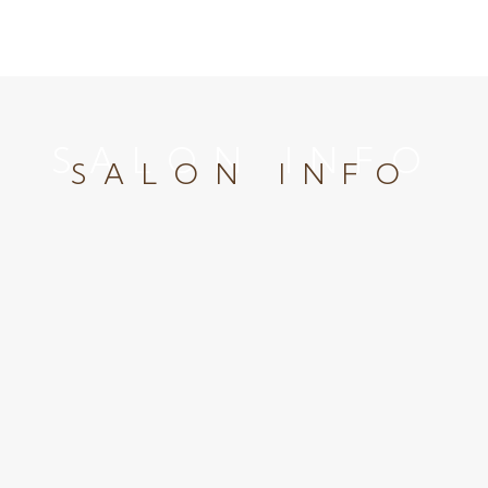
SALON INFO
SALON INFO