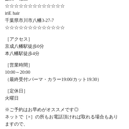
☆☆☆☆☆☆☆☆☆☆☆☆☆
iriE hair
千葉県市川市八幡3-27-7
☆☆☆☆☆☆☆☆☆☆☆☆☆
［アクセス］
京成八幡駅徒歩0分
本八幡駅徒歩4分
［営業時間］
10:00～20:00
（最終受付:パーマ・カラー19:00/カット19:30）
［定休日］
火曜日
※ご予約はお早めがオススメです◎
ネットで［×］の所もお電話頂ければ取れる場合もあり
ますので、