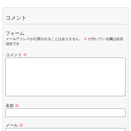
コメント
フォーム
メールアドレスが公開されることはありません。
※
が付いている欄は必須
項目です
コメント
※
名前
※
メール
※