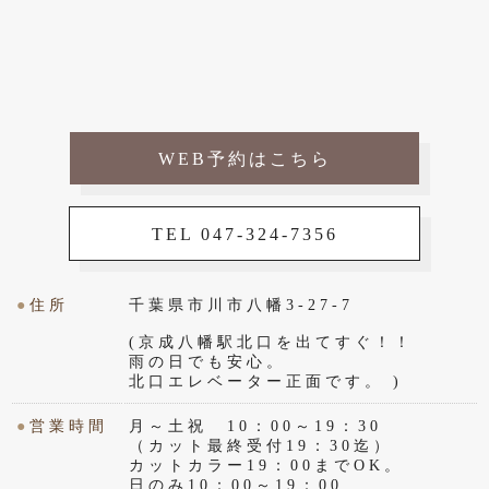
WEB予約はこちら
TEL 047-324-7356
●
住所
千葉県市川市八幡3-27-7
(京成八幡駅北口を出てすぐ！！
雨の日でも安心。
北口エレベーター正面です。 )
●
営業時間
月～土祝 10：00～19：30
（カット最終受付19：30迄）
カットカラー19：00までOK。
日のみ10：00～19：00