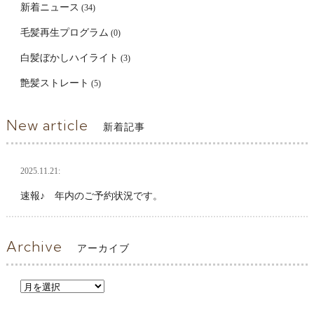
新着ニュース
(34)
毛髪再生プログラム
(0)
白髪ぼかしハイライト
(3)
艶髪ストレート
(5)
New article
新着記事
2025.11.21:
速報♪ 年内のご予約状況です。
Archive
アーカイブ