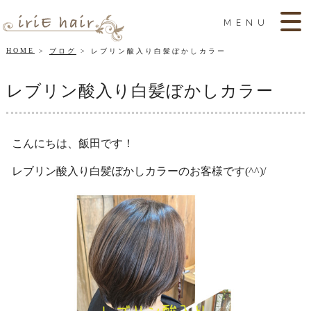
MENU
HOME
ブログ
レブリン酸入り白髪ぼかしカラー
レブリン酸入り白髪ぼかしカラー
こんにちは、飯田です！
レブリン酸入り白髪ぼかしカラーのお客様です(^^)/