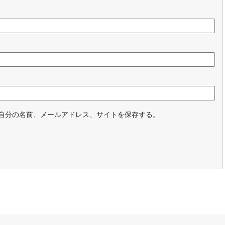
自分の名前、メールアドレス、サイトを保存する。