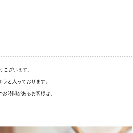
がとうございます。
ホラと入っております。
のお時間があるお客様は、