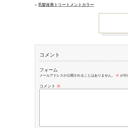
«
毛髪改善トリートメントカラー
コメント
フォーム
メールアドレスが公開されることはありません。
※
が付
コメント
※