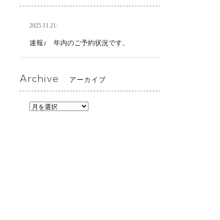
2025.11.21:
速報♪ 年内のご予約状況です。
Archive
アーカイブ