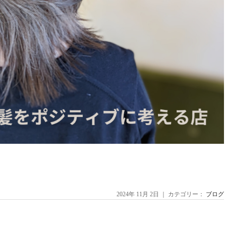
2024年 11月 2日 ｜ カテゴリー：
ブログ