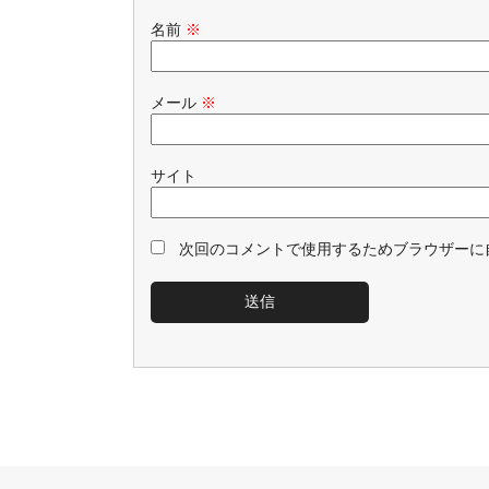
名前
※
メール
※
サイト
次回のコメントで使用するためブラウザーに