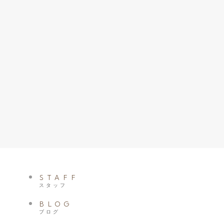
STAFF
スタッフ
BLOG
ブログ