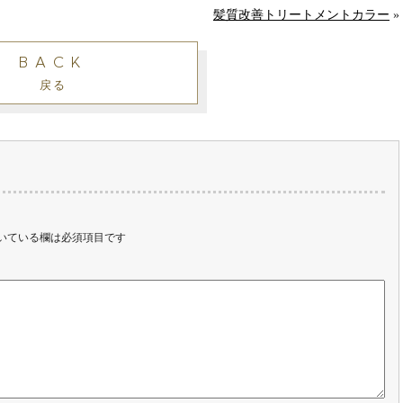
髪質改善トリートメントカラー
»
BACK
戻る
いている欄は必須項目です