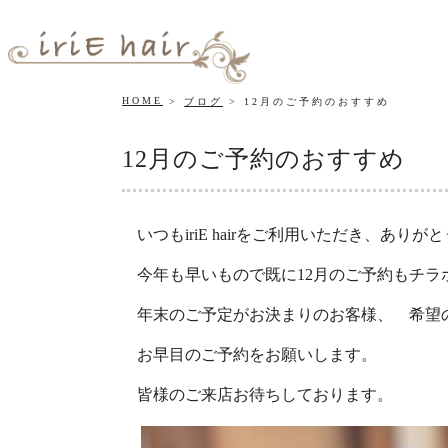
HOME
ブログ
12月のご予約のおすすめ
12月のご予約のおすすめ
いつもiriE hairをご利用いただき、あり
今年も早いもので既に12月のご予約もチラ
年末のご予定がお決まりのお客様、 希望
お早目のご予約をお願いします。
皆様のご来店お待ちしております。